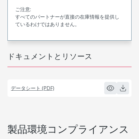
ご注意:
すべてのパートナーが直接の在庫情報を提供し
ているわけではありません。
ドキュメントとリソース
データシート (PDF)
製品環境コンプライアンス