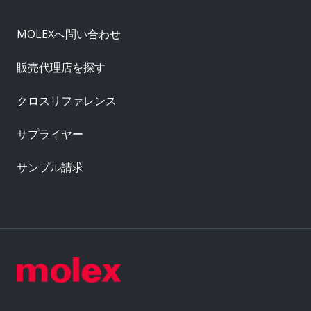
MOLEXへ問い合わせ
販売代理店を探す
クロスリファレンス
サプライヤー
サンプル請求