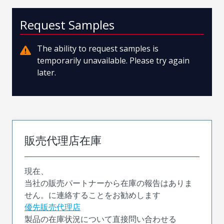
Request Samples
The ability to request samples is
temporarily unavailable. Please try again
later.
販売代理店在庫
現在、
当社の販売パートナーから在庫の報告はありま
せん。に連絡することをお勧めします
優先販売代理店
製品の在庫状況について直接問い合わせる