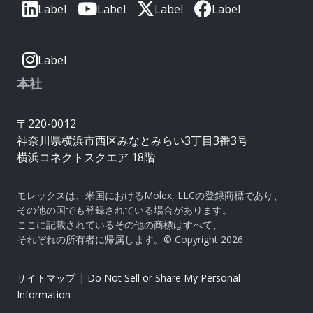
Label
Label
Label
Label
Label
本社
〒220-0012
神奈川県横浜市西区みなとみらい3丁目3番3号
横浜コネクトスクエア 18階
モレックスは、米国におけるMolex, LLCの登録商標であり、
その他の国でも登録されている場合があります。
ここに記載されているその他の商標はすべて、
それぞれの所有者に帰属します。© Copyright 2026
|
サイトマップ
Do Not Sell or Share My Personal
Information