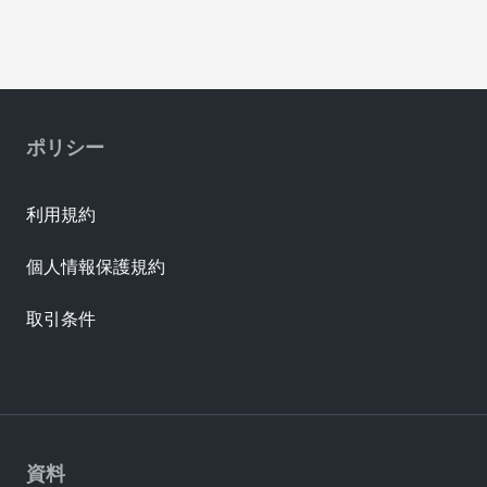
ポリシー
利用規約
個人情報保護規約
取引条件
資料