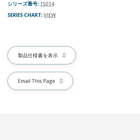
シリーズ番号
:
15014
SERIES CHART
:
VIEW
製品仕様書を表示
Email This Page