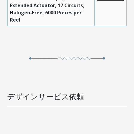
Extended Actuator, 17 Circuits,
Halogen-Free, 6000 Pieces per
Reel
デザインサービス依頼