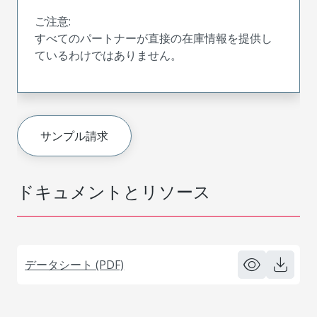
ご注意:
すべてのパートナーが直接の在庫情報を提供し
ているわけではありません。
サンプル請求
ドキュメントとリソース
データシート (PDF)