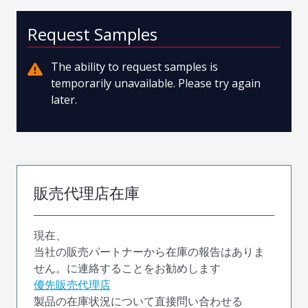
Request Samples
The ability to request samples is
temporarily unavailable. Please try again
later.
販売代理店在庫
現在、
当社の販売パートナーから在庫の報告はありま
せん。に連絡することをお勧めします
優先販売代理店
製品の在庫状況について直接問い合わせる