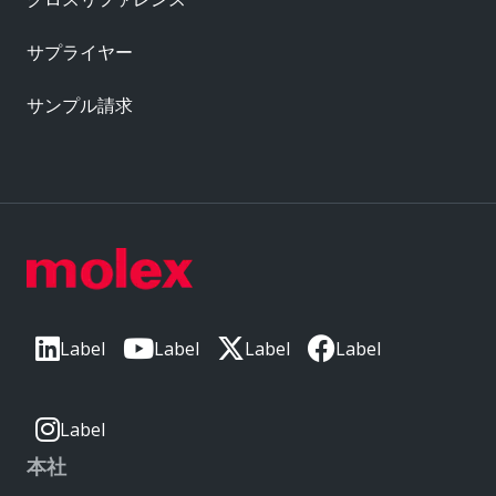
サプライヤー
サンプル請求
Label
Label
Label
Label
Label
本社