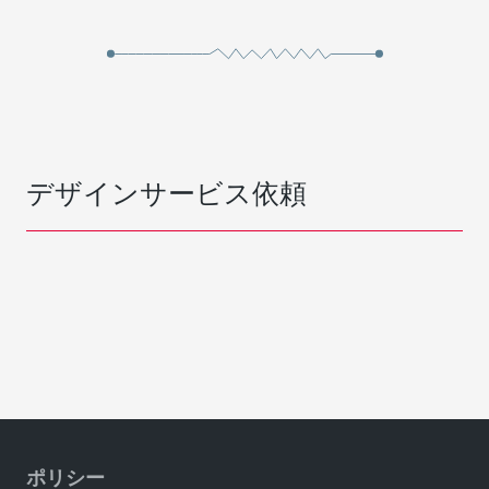
デザインサービス依頼
ポリシー