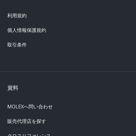
利用規約
個人情報保護規約
取引条件
資料
MOLEXへ問い合わせ
販売代理店を探す
クロスリファレンス