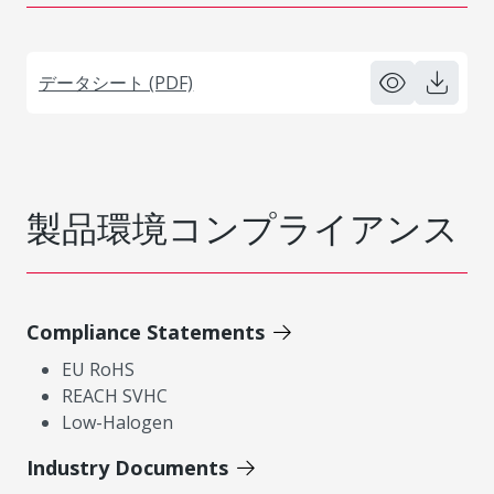
データシート (PDF)
製品環境コンプライアンス
Compliance Statements
EU RoHS
REACH SVHC
Low-Halogen
Industry Documents