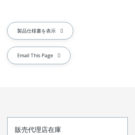
製品仕様書を表示
Email This Page
販売代理店在庫