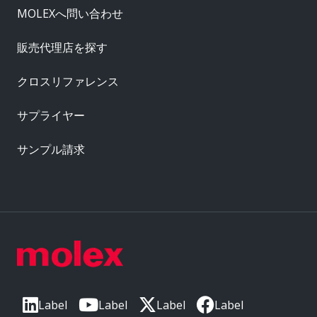
MOLEXへ問い合わせ
販売代理店を探す
クロスリファレンス
サプライヤー
サンプル請求
Label
Label
Label
Label