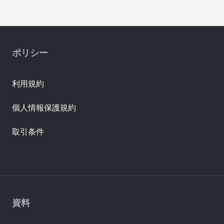
ポリシー
利用規約
個人情報保護規約
取引条件
資料