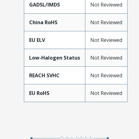
GADSL/IMDS
Not Reviewed
China RoHS
Not Reviewed
EU ELV
Not Reviewed
Low-Halogen Status
Not Reviewed
REACH SVHC
Not Reviewed
EU RoHS
Not Reviewed