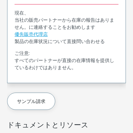
現在、
当社の販売パートナーから在庫の報告はありま
せん。に連絡することをお勧めします
優先販売代理店
製品の在庫状況について直接問い合わせる
ご注意:
すべてのパートナーが直接の在庫情報を提供し
ているわけではありません。
サンプル請求
ドキュメントとリソース