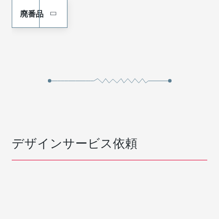
廃番品
デザインサービス依頼