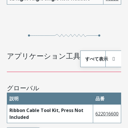
アプリケーション工具
すべて表示
グローバル
説明
品番
Ribbon Cable Tool Kit, Press Not
622016600
Included