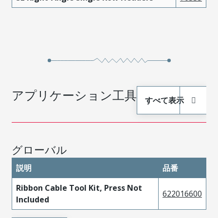
アプリケーション工具
すべて表示
グローバル
説明
品番
Ribbon Cable Tool Kit, Press Not
622016600
Included