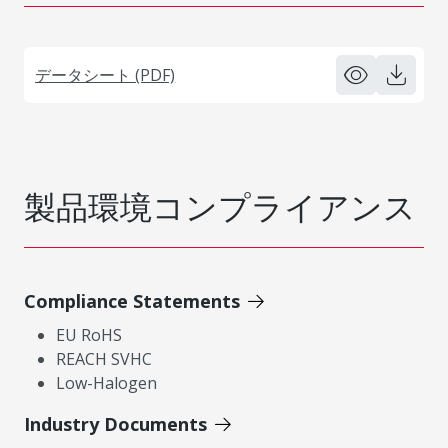
データシート (PDF)
製品環境コンプライアンス
Compliance Statements
EU RoHS
REACH SVHC
Low-Halogen
Industry Documents