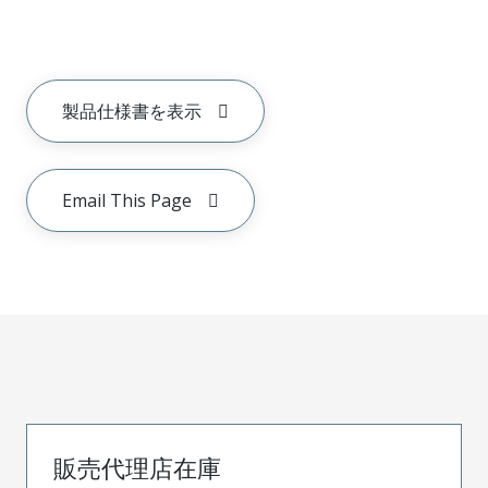
製品仕様書を表示
Email This Page
販売代理店在庫