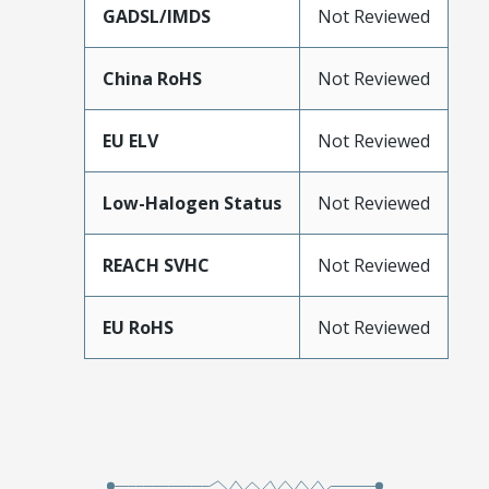
GADSL/IMDS
Not Reviewed
China RoHS
Not Reviewed
EU ELV
Not Reviewed
Low-Halogen Status
Not Reviewed
REACH SVHC
Not Reviewed
EU RoHS
Not Reviewed