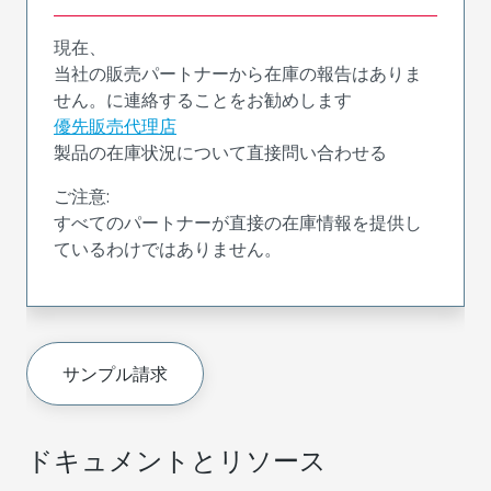
現在、
当社の販売パートナーから在庫の報告はありま
せん。に連絡することをお勧めします
優先販売代理店
製品の在庫状況について直接問い合わせる
ご注意:
すべてのパートナーが直接の在庫情報を提供し
ているわけではありません。
サンプル請求
ドキュメントとリソース