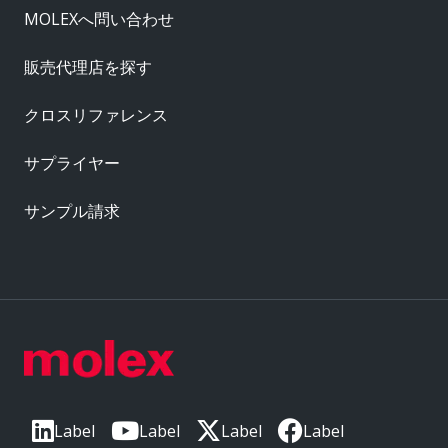
MOLEXへ問い合わせ
販売代理店を探す
クロスリファレンス
サプライヤー
サンプル請求
Label
Label
Label
Label