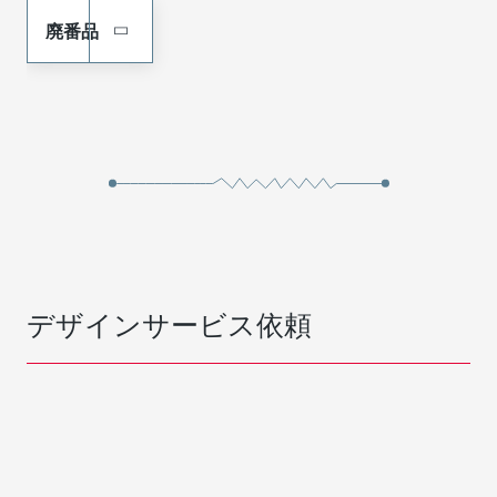
廃番品
デザインサービス依頼