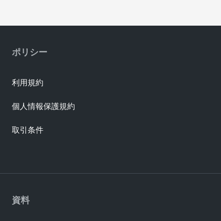
ポリシー
利用規約
個人情報保護規約
取引条件
資料