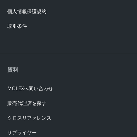
個人情報保護規約
取引条件
資料
MOLEXへ問い合わせ
販売代理店を探す
クロスリファレンス
サプライヤー