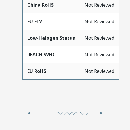
China RoHS
Not Reviewed
EU ELV
Not Reviewed
Low-Halogen Status
Not Reviewed
REACH SVHC
Not Reviewed
EU RoHS
Not Reviewed