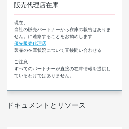
販売代理店在庫
現在、
当社の販売パートナーから在庫の報告はありま
せん。に連絡することをお勧めします
優先販売代理店
製品の在庫状況について直接問い合わせる
ご注意:
すべてのパートナーが直接の在庫情報を提供し
ているわけではありません。
ドキュメントとリソース