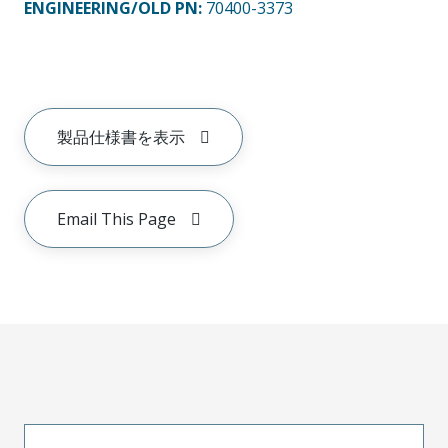
ENGINEERING/OLD PN:
70400-3373
製品仕様書を表示
Email This Page