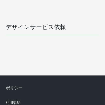
デザインサービス依頼
ポリシー
利用規約