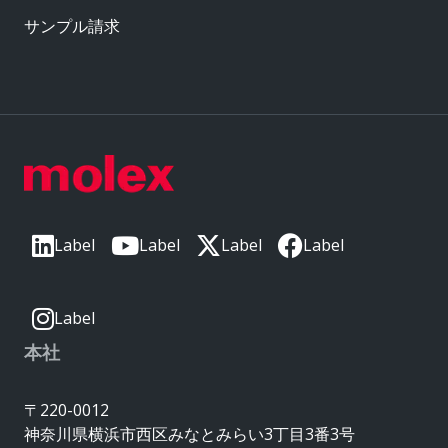
サンプル請求
Label
Label
Label
Label
Label
本社
〒220-0012
神奈川県横浜市西区みなとみらい3丁目3番3号