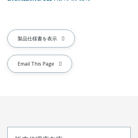
製品仕様書を表示
Email This Page