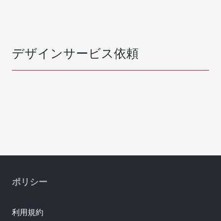
デザインサービス依頼
ポリシー
利用規約