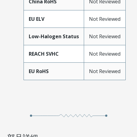
China RoHS
Not Reviewed
EU ELV
Not Reviewed
Low-Halogen Status
Not Reviewed
REACH SVHC
Not Reviewed
EU RoHS
Not Reviewed