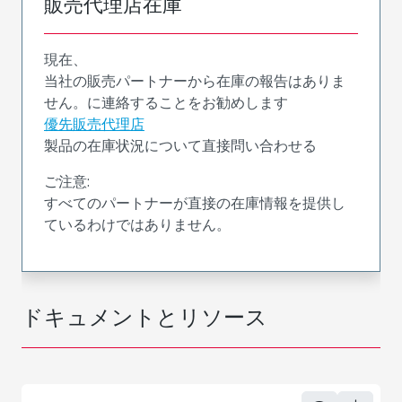
販売代理店在庫
現在、
当社の販売パートナーから在庫の報告はありま
せん。に連絡することをお勧めします
優先販売代理店
製品の在庫状況について直接問い合わせる
ご注意:
すべてのパートナーが直接の在庫情報を提供し
ているわけではありません。
ドキュメントとリソース