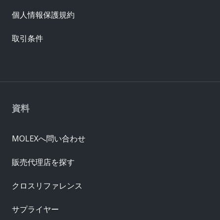
個人情報保護規約
取引条件
資料
MOLEXへ問い合わせ
販売代理店を探す
クロスリファレンス
サプライヤー