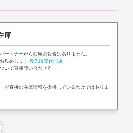
在庫
パートナーから在庫の報告はありません。
お勧めします
優先販売代理店
ついて直接問い合わせる
ーが直接の在庫情報を提供しているわけではありま