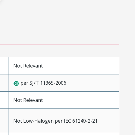
Not Relevant
per SJ/T 11365-2006
Not Relevant
Not Low-Halogen per IEC 61249-2-21