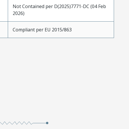
Not Contained per D(2025)7771-DC (04 Feb
2026)
Compliant per EU 2015/863