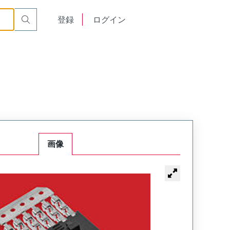
English
登録
ログイン
中文
画像