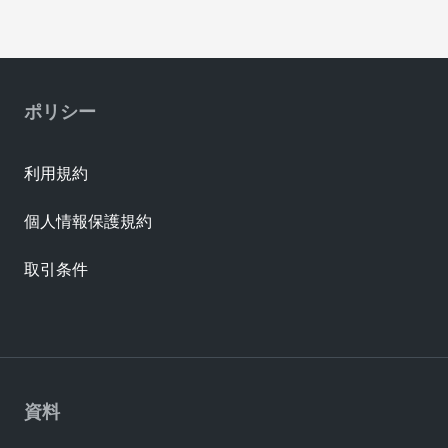
ポリシー
利用規約
個人情報保護規約
取引条件
資料