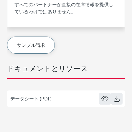
すべてのパートナーが直接の在庫情報を提供し
ているわけではありません。
サンプル請求
ドキュメントとリソース
データシート (PDF)