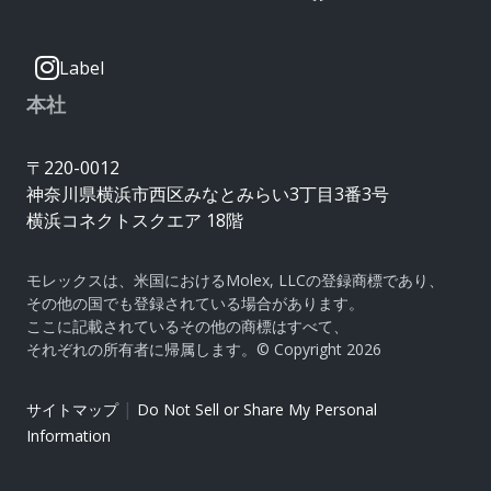
Label
本社
〒220-0012
神奈川県横浜市西区みなとみらい3丁目3番3号
横浜コネクトスクエア 18階
モレックスは、米国におけるMolex, LLCの登録商標であり、
その他の国でも登録されている場合があります。
ここに記載されているその他の商標はすべて、
それぞれの所有者に帰属します。© Copyright 2026
|
サイトマップ
Do Not Sell or Share My Personal
Information