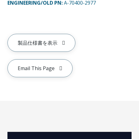
ENGINEERING/OLD PN:
A-70400-2977
製品仕様書を表示
Email This Page