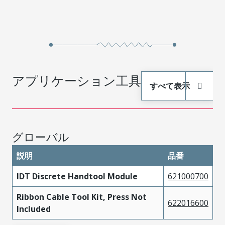
アプリケーション工具
すべて表示
グローバル
説明
品番
IDT Discrete Handtool Module
621000700
Ribbon Cable Tool Kit, Press Not
622016600
Included