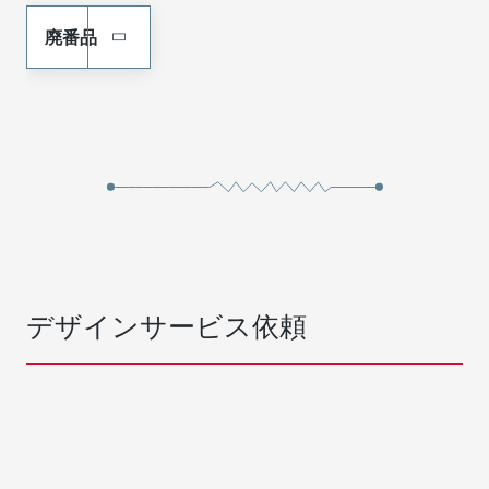
廃番品
デザインサービス依頼