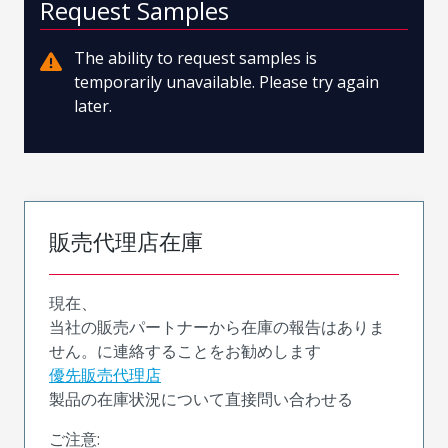
Request Samples
The ability to request samples is
temporarily unavailable. Please try again
later.
販売代理店在庫
現在、
当社の販売パートナーから在庫の報告はありま
せん。に連絡することをお勧めします
優先販売代理店
製品の在庫状況について直接問い合わせる
ご注意: