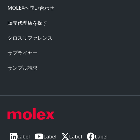
MOLEXへ問い合わせ
販売代理店を探す
クロスリファレンス
サプライヤー
サンプル請求
Label
Label
Label
Label