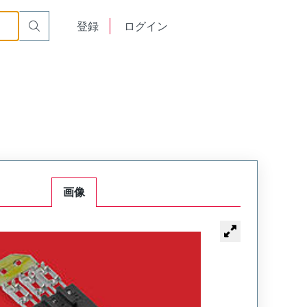
English
登録
ログイン
中文
画像