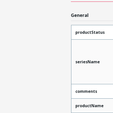
General
productStatus
seriesName
comments
productName