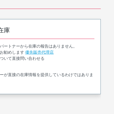
在庫
パートナーから在庫の報告はありません。
お勧めします
優先販売代理店
ついて直接問い合わせる
ーが直接の在庫情報を提供しているわけではありま