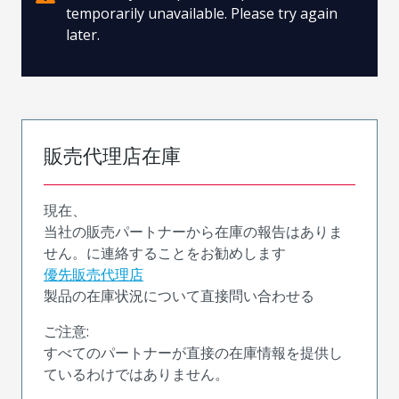
temporarily unavailable. Please try again
later.
販売代理店在庫
現在、
当社の販売パートナーから在庫の報告はありま
せん。に連絡することをお勧めします
優先販売代理店
製品の在庫状況について直接問い合わせる
ご注意:
すべてのパートナーが直接の在庫情報を提供し
ているわけではありません。