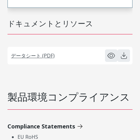
ドキュメントとリソース
データシート (PDF)
製品環境コンプライアンス
Compliance Statements
EU RoHS