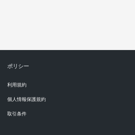
ポリシー
利用規約
個人情報保護規約
取引条件