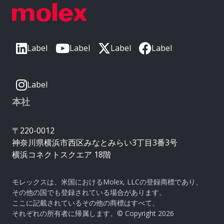
Label
Label
Label
Label
Label
本社
〒220-0012
神奈川県横浜市西区みなとみらい3丁目3番3号
横浜コネクトスクエア 18階
モレックスは、米国におけるMolex, LLCの登録商標であり、
その他の国でも登録されている場合があります。
ここに記載されているその他の商標はすべて、
それぞれの所有者に帰属します。© Copyright 2026