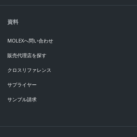
資料
MOLEXへ問い合わせ
販売代理店を探す
クロスリファレンス
サプライヤー
サンプル請求