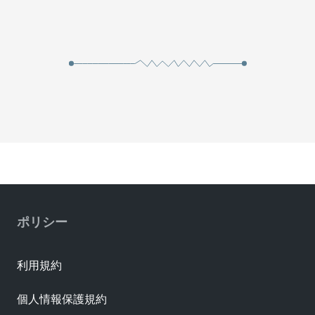
ポリシー
利用規約
個人情報保護規約