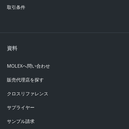
取引条件
資料
MOLEXへ問い合わせ
販売代理店を探す
クロスリファレンス
サプライヤー
サンプル請求