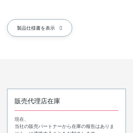
製品仕様書を表示
販売代理店在庫
現在、
当社の販売パートナーから在庫の報告はありま