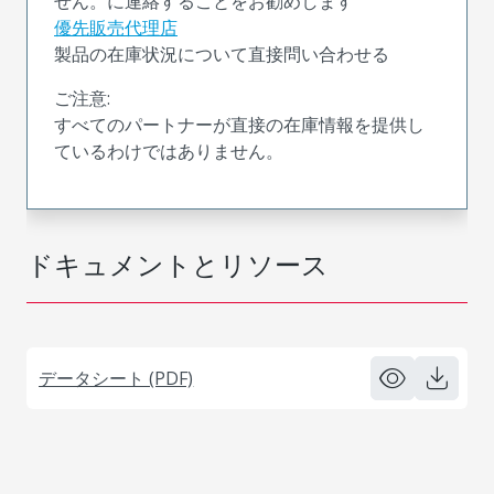
せん。に連絡することをお勧めします
優先販売代理店
製品の在庫状況について直接問い合わせる
ご注意:
すべてのパートナーが直接の在庫情報を提供し
ているわけではありません。
ドキュメントとリソース
データシート (PDF)