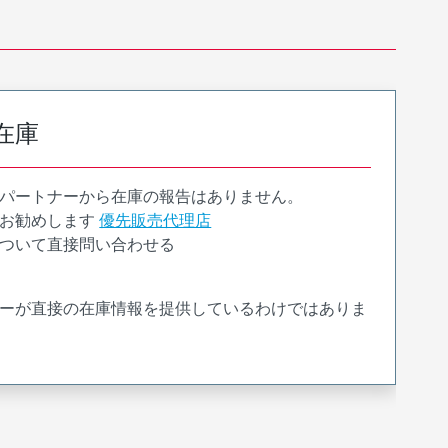
在庫
パートナーから在庫の報告はありません。
お勧めします
優先販売代理店
ついて直接問い合わせる
ーが直接の在庫情報を提供しているわけではありま