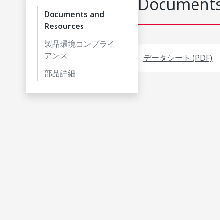
Documents
Documents and
Resources
製品環境コンプライ
アンス
データシート (PDF)
部品詳細