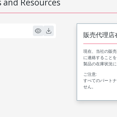
 and Resources
販売代理店
現在、当社の販売
に連絡することを
製品の在庫状況に
ご注意:
すべてのパートナ
せん。