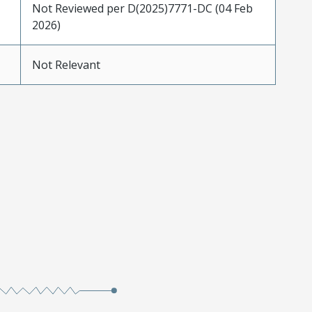
Not Reviewed per D(2025)7771-DC (04 Feb
2026)
Not Relevant