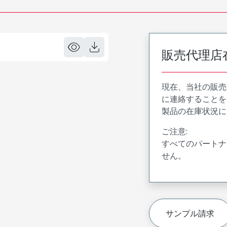
販売代理店
現在、当社の販売
に連絡することを
製品の在庫状況に
ご注意:
すべてのパートナ
せん。
サンプル請求