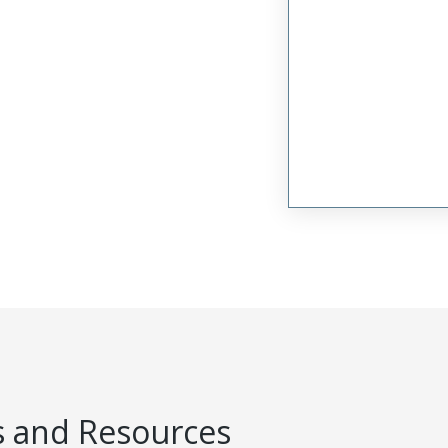
 and Resources