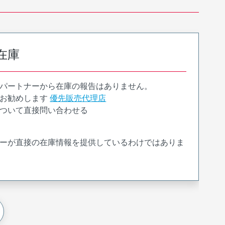
在庫
パートナーから在庫の報告はありません。
お勧めします
優先販売代理店
ついて直接問い合わせる
ーが直接の在庫情報を提供しているわけではありま