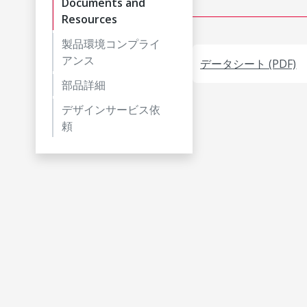
Documents and
Resources
製品環境コンプライ
アンス
データシート (PDF)
部品詳細
デザインサービス依
頼