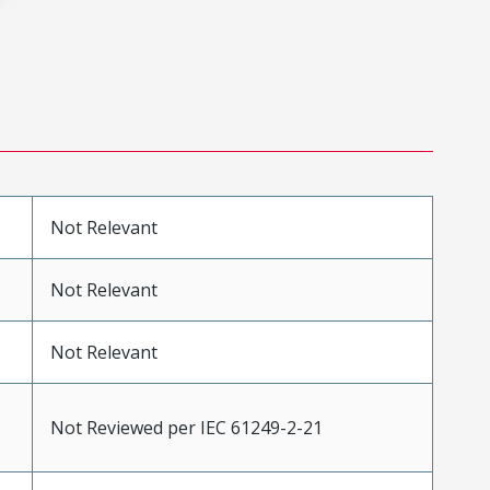
Not Relevant
Not Relevant
Not Relevant
Not Reviewed per IEC 61249-2-21