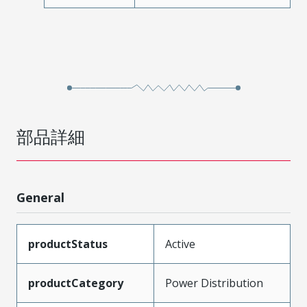
部品詳細
General
productStatus
Active
productCategory
Power Distribution