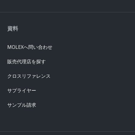
資料
MOLEXへ問い合わせ
販売代理店を探す
クロスリファレンス
サプライヤー
サンプル請求