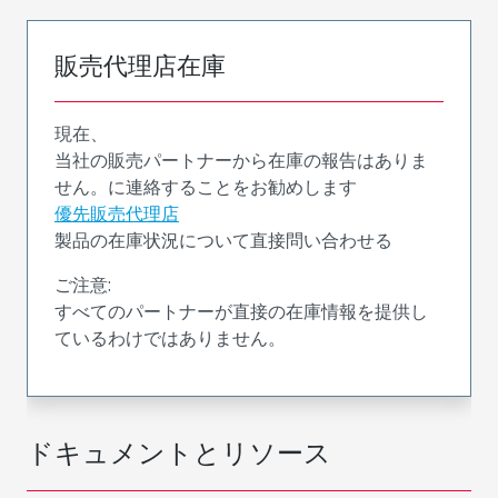
販売代理店在庫
現在、
当社の販売パートナーから在庫の報告はありま
せん。に連絡することをお勧めします
優先販売代理店
製品の在庫状況について直接問い合わせる
ご注意:
すべてのパートナーが直接の在庫情報を提供し
ているわけではありません。
ドキュメントとリソース