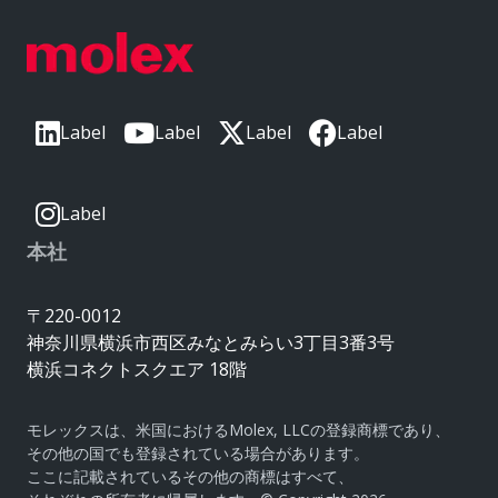
Label
Label
Label
Label
Label
本社
〒220-0012
神奈川県横浜市西区みなとみらい3丁目3番3号
横浜コネクトスクエア 18階
モレックスは、米国におけるMolex, LLCの登録商標であり、
その他の国でも登録されている場合があります。
ここに記載されているその他の商標はすべて、