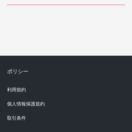
ポリシー
利用規約
個人情報保護規約
取引条件