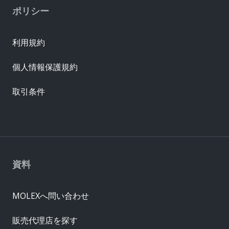
ポリシー
利用規約
個人情報保護規約
取引条件
資料
MOLEXへ問い合わせ
販売代理店を探す