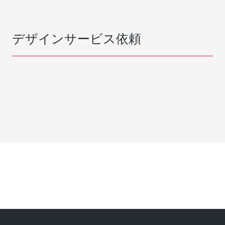
デザインサービス依頼