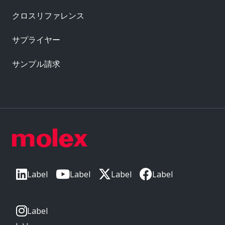
クロスリファレンス
サプライヤー
サンプル請求
Label
Label
Label
Label
Label