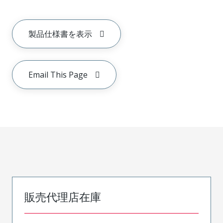
製品仕様書を表示
Email This Page
販売代理店在庫