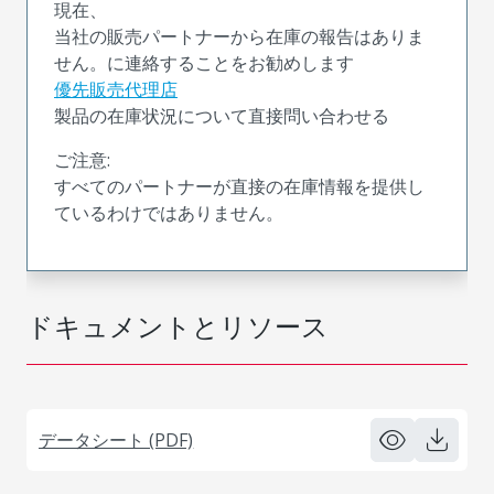
現在、
当社の販売パートナーから在庫の報告はありま
せん。に連絡することをお勧めします
優先販売代理店
製品の在庫状況について直接問い合わせる
ご注意:
すべてのパートナーが直接の在庫情報を提供し
ているわけではありません。
ドキュメントとリソース
データシート (PDF)