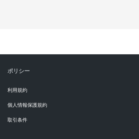
ポリシー
利用規約
個人情報保護規約
取引条件