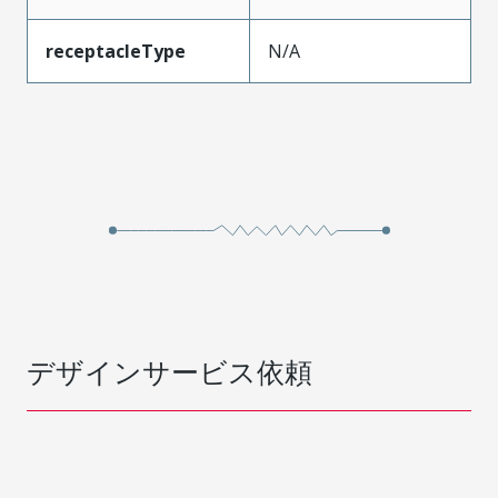
receptacleType
N/A
デザインサービス依頼