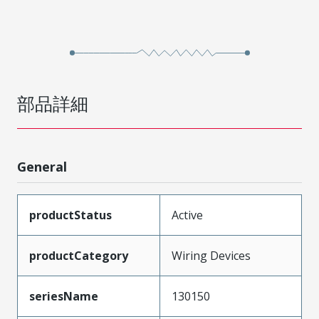
部品詳細
General
productStatus
Active
productCategory
Wiring Devices
seriesName
130150