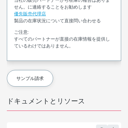
せん。に連絡することをお勧めします
優先販売代理店
製品の在庫状況について直接問い合わせる
ご注意:
すべてのパートナーが直接の在庫情報を提供し
ているわけではありません。
サンプル請求
ドキュメントとリソース