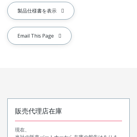
製品仕様書を表示
Email This Page
販売代理店在庫
現在、
当社の販売パートナーから在庫の報告はありま