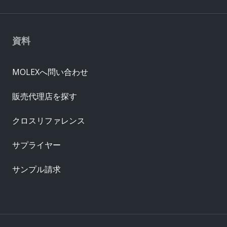
資料
MOLEXへ問い合わせ
販売代理店を探す
クロスリファレンス
サプライヤー
サンプル請求