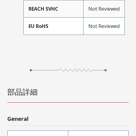
REACH SVHC
Not Reviewed
EU RoHS
Not Reviewed
部品詳細
General