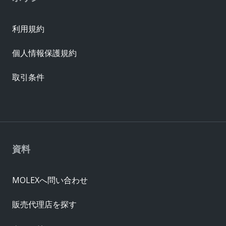
利用規約
個人情報保護規約
取引条件
資料
MOLEXへ問い合わせ
販売代理店を探す