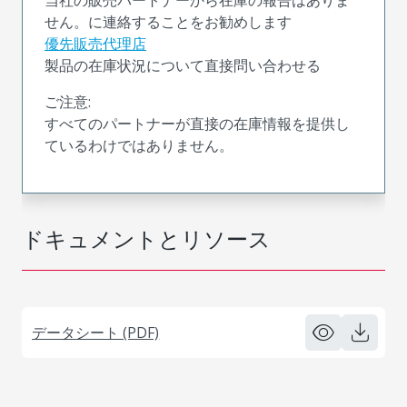
せん。に連絡することをお勧めします
優先販売代理店
製品の在庫状況について直接問い合わせる
ご注意:
すべてのパートナーが直接の在庫情報を提供し
ているわけではありません。
ドキュメントとリソース
データシート (PDF)