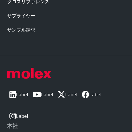
クロスリファレンス
サプライヤー
サンプル請求
Label
Label
Label
Label
Label
本社