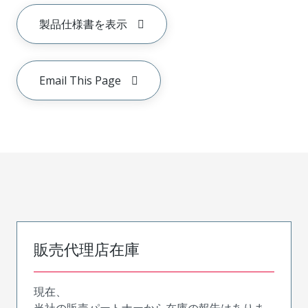
製品仕様書を表示
Email This Page
販売代理店在庫
現在、
当社の販売パートナーから在庫の報告はありま