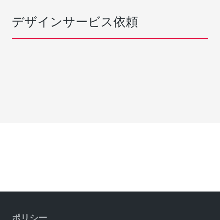
デザインサービス依頼
ポリシー