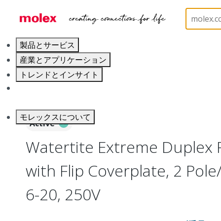
ホーム
Electrical Products
Wiring Devices
130
製品とサービス
産業とアプリケーション
トレンドとインサイト
キャリア
モレックスについて
Active
Watertite Extreme Duplex 
with Flip Coverplate, 2 Pol
6-20, 250V