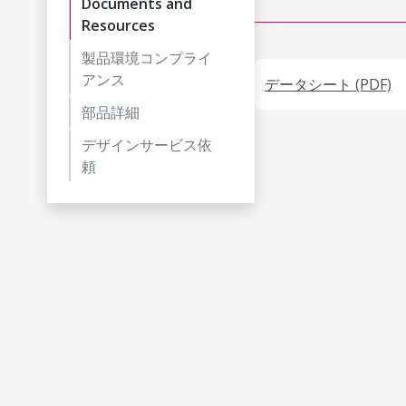
Documents and
Resources
製品環境コンプライ
アンス
データシート (PDF)
部品詳細
デザインサービス依
頼