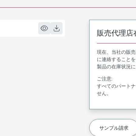
販売代理店
現在、当社の販売
に連絡することを
製品の在庫状況に
ご注意:
すべてのパートナ
せん。
サンプル請求