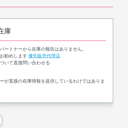
在庫
パートナーから在庫の報告はありません。
お勧めします
優先販売代理店
ついて直接問い合わせる
ーが直接の在庫情報を提供しているわけではありま