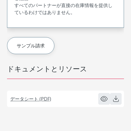
すべてのパートナーが直接の在庫情報を提供し
ているわけではありません。
サンプル請求
ドキュメントとリソース
データシート (PDF)