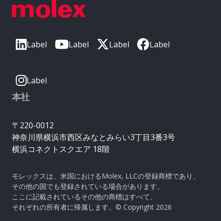
Label
Label
Label
Label
Label
本社
〒220-0012
神奈川県横浜市西区みなとみらい3丁目3番3号
横浜コネクトスクエア 18階
モレックスは、米国におけるMolex, LLCの登録商標であり、
その他の国でも登録されている場合があります。
ここに記載されているその他の商標はすべて、
それぞれの所有者に帰属します。© Copyright 2026