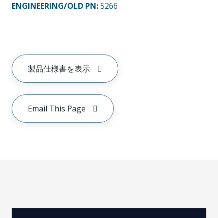
ENGINEERING/OLD PN:
5266
製品仕様書を表示
Email This Page