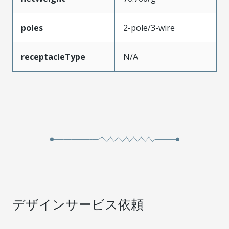
poles
2-pole/3-wire
receptacleType
N/A
デザインサービス依頼