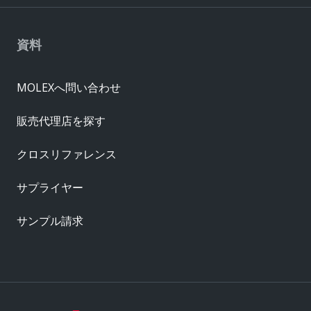
資料
MOLEXへ問い合わせ
販売代理店を探す
クロスリファレンス
サプライヤー
サンプル請求