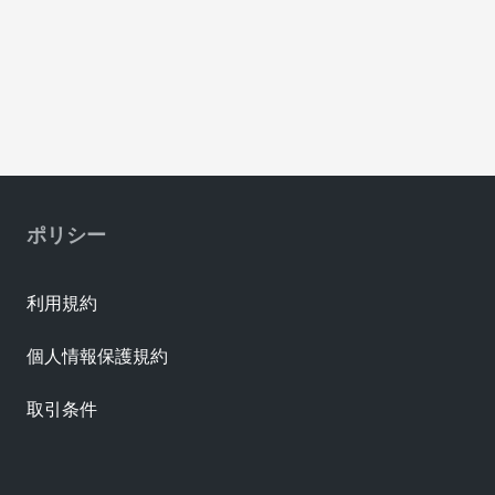
ポリシー
利用規約
個人情報保護規約
取引条件