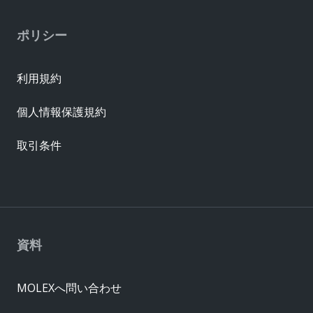
ポリシー
利用規約
個人情報保護規約
取引条件
資料
MOLEXへ問い合わせ