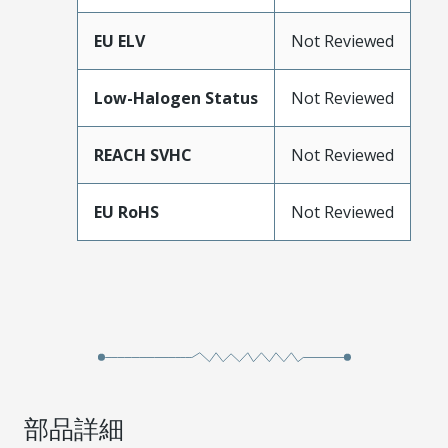
EU ELV
Not Reviewed
Low-Halogen Status
Not Reviewed
REACH SVHC
Not Reviewed
EU RoHS
Not Reviewed
部品詳細