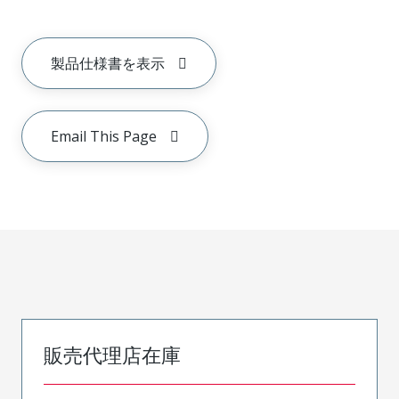
製品仕様書を表示
Email This Page
販売代理店在庫