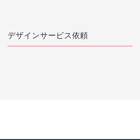
デザインサービス依頼