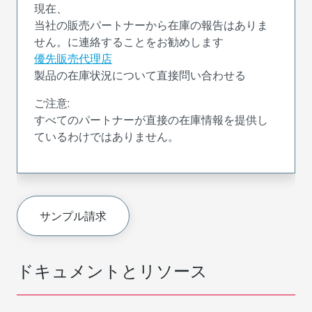
現在、
当社の販売パートナーから在庫の報告はありま
せん。に連絡することをお勧めします
優先販売代理店
製品の在庫状況について直接問い合わせる
ご注意:
すべてのパートナーが直接の在庫情報を提供し
ているわけではありません。
サンプル請求
ドキュメントとリソース