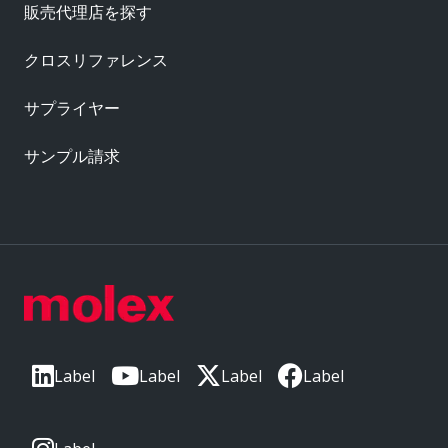
販売代理店を探す
クロスリファレンス
サプライヤー
サンプル請求
Label
Label
Label
Label