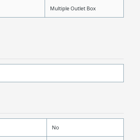
Multiple Outlet Box
No