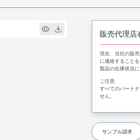
販売代理店
現在、当社の販売
に連絡することを
製品の在庫状況に
ご注意:
すべてのパートナ
せん。
サンプル請求