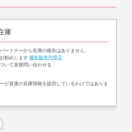
在庫
パートナーから在庫の報告はありません。
お勧めします
優先販売代理店
ついて直接問い合わせる
ーが直接の在庫情報を提供しているわけではありま