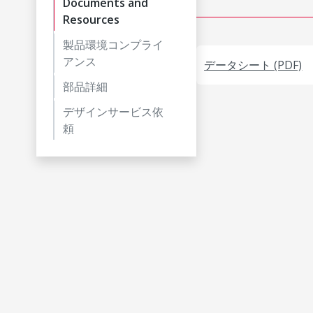
Documents and
Resources
製品環境コンプライ
アンス
データシート (PDF)
部品詳細
デザインサービス依
頼