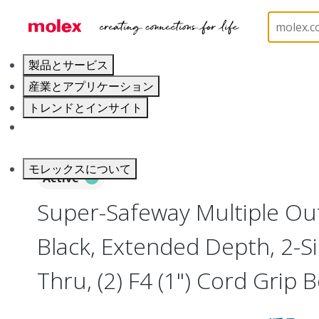
ホーム
Electrical Products
Power Distribution
製品とサービス
産業とアプリケーション
トレンドとインサイト
キャリア
モレックスについて
Active
Super-Safeway Multiple Out
Black, Extended Depth, 2-S
Thru, (2) F4 (1") Cord Grip 