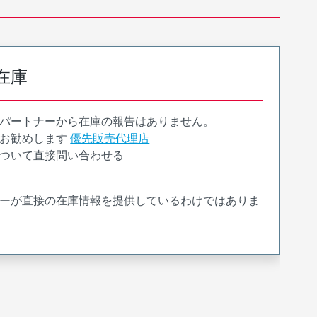
在庫
パートナーから在庫の報告はありません。
お勧めします
優先販売代理店
ついて直接問い合わせる
ーが直接の在庫情報を提供しているわけではありま