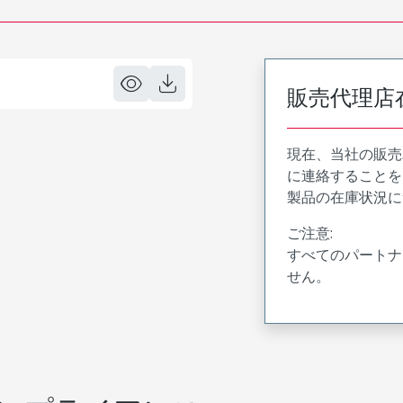
販売代理店
現在、当社の販売
に連絡することを
製品の在庫状況に
ご注意:
すべてのパートナ
せん。