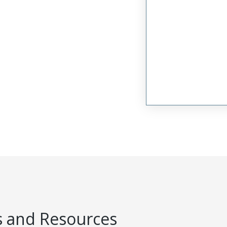
 and Resources