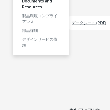
Documents and
Resources
製品環境コンプライ
アンス
データシート (PDF)
部品詳細
デザインサービス依
頼