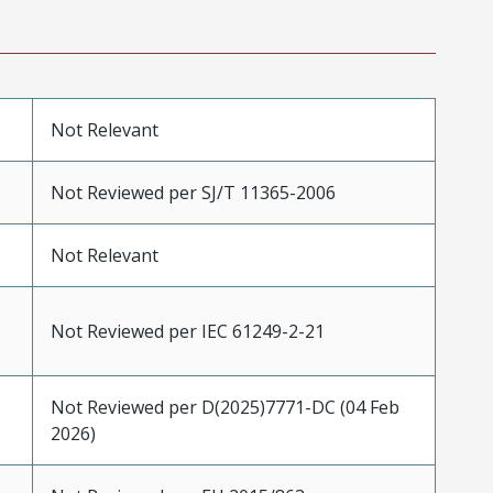
Not Relevant
Not Reviewed per SJ/T 11365-2006
Not Relevant
Not Reviewed per IEC 61249-2-21
Not Reviewed per D(2025)7771-DC (04 Feb
2026)