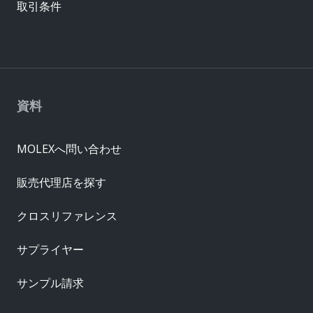
取引条件
資料
MOLEXへ問い合わせ
販売代理店を探す
クロスリファレンス
サプライヤー
サンプル請求