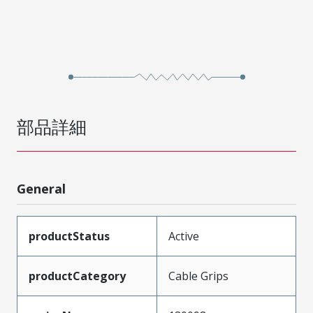
部品詳細
General
productStatus
Active
productCategory
Cable Grips