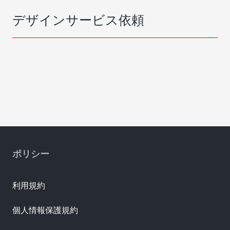
デザインサービス依頼
ポリシー
利用規約
個人情報保護規約