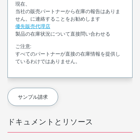
現在、
当社の販売パートナーから在庫の報告はありま
せん。に連絡することをお勧めします
優先販売代理店
製品の在庫状況について直接問い合わせる
ご注意:
すべてのパートナーが直接の在庫情報を提供し
ているわけではありません。
サンプル請求
ドキュメントとリソース