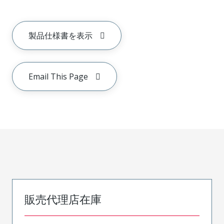
製品仕様書を表示
Email This Page
販売代理店在庫