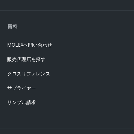
資料
MOLEXへ問い合わせ
販売代理店を探す
クロスリファレンス
サプライヤー
サンプル請求