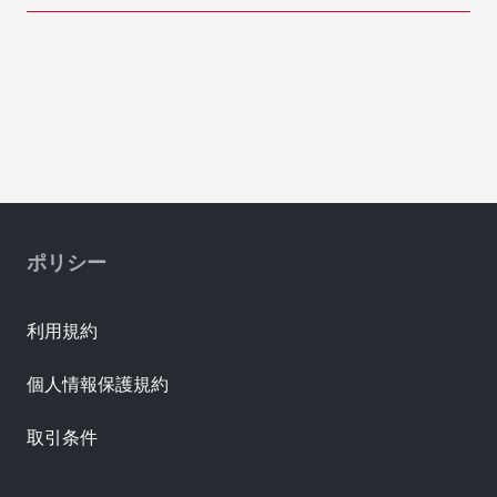
ポリシー
利用規約
個人情報保護規約
取引条件