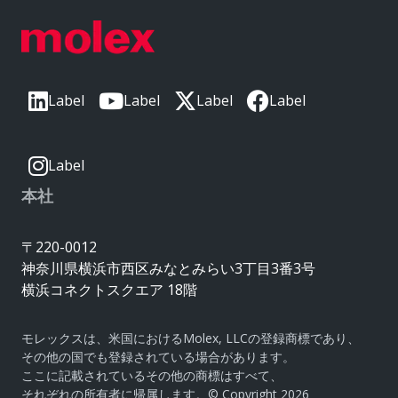
Label
Label
Label
Label
Label
本社
〒220-0012
神奈川県横浜市西区みなとみらい3丁目3番3号
横浜コネクトスクエア 18階
モレックスは、米国におけるMolex, LLCの登録商標であり、
その他の国でも登録されている場合があります。
ここに記載されているその他の商標はすべて、
それぞれの所有者に帰属します。© Copyright 2026