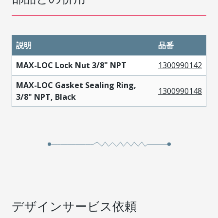
説明
品番
MAX-LOC Lock Nut 3/8" NPT
1300990142
MAX-LOC Gasket Sealing Ring,
1300990148
3/8" NPT, Black
デザインサービス依頼