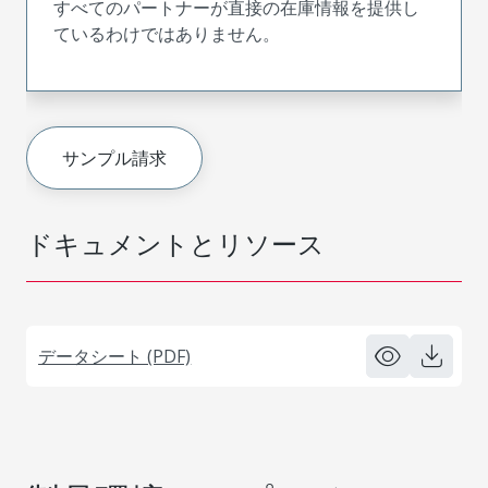
すべてのパートナーが直接の在庫情報を提供し
ているわけではありません。
サンプル請求
ドキュメントとリソース
データシート (PDF)