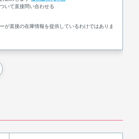
ついて直接問い合わせる
ーが直接の在庫情報を提供しているわけではありま