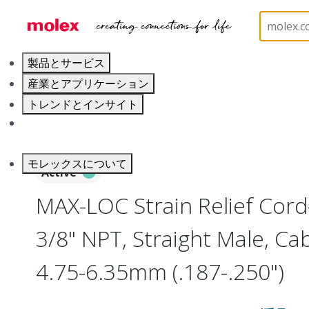
ホーム
Electrical Products
Cable Grips
130098
製品とサービス
産業とアプリケーション
トレンドとインサイト
キャリア
モレックスについて
Active
MAX-LOC Strain Relief Cord-
3/8" NPT, Straight Male, Ca
4.75-6.35mm (.187-.250")