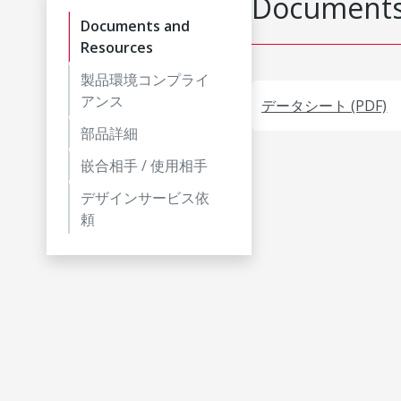
Documents
Documents and
Resources
製品環境コンプライ
アンス
データシート (PDF)
部品詳細
嵌合相手 / 使用相手
デザインサービス依
頼