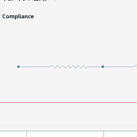
t Compliance