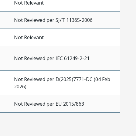
Not Relevant
Not Reviewed per SJ/T 11365-2006
Not Relevant
Not Reviewed per IEC 61249-2-21
Not Reviewed per D(2025)7771-DC (04 Feb
2026)
Not Reviewed per EU 2015/863