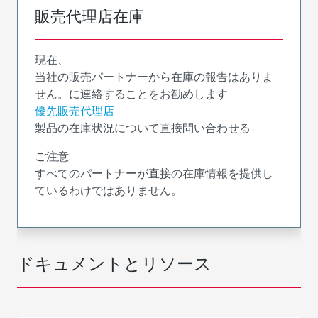
販売代理店在庫
現在、
当社の販売パートナーから在庫の報告はありま
せん。に連絡することをお勧めします
優先販売代理店
製品の在庫状況について直接問い合わせる
ご注意:
すべてのパートナーが直接の在庫情報を提供し
ているわけではありません。
ドキュメントとリソース