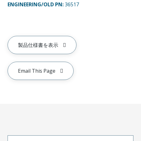
ENGINEERING/OLD PN:
36517
製品仕様書を表示
Email This Page