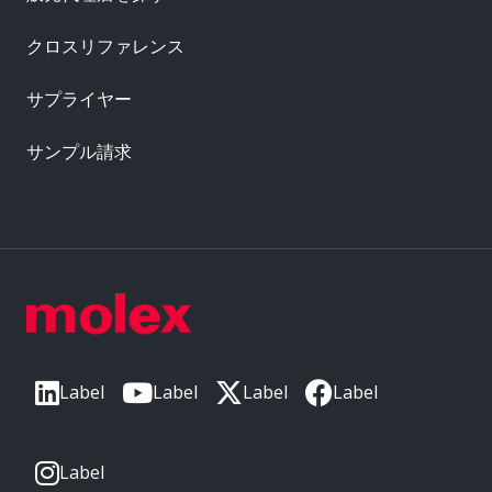
クロスリファレンス
サプライヤー
サンプル請求
Label
Label
Label
Label
Label