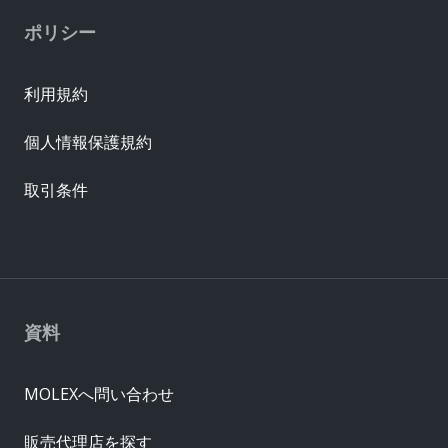
ポリシー
利用規約
個人情報保護規約
取引条件
資料
MOLEXへ問い合わせ
販売代理店を探す