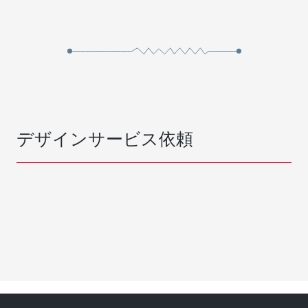
デザインサービス依頼