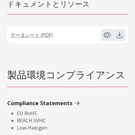
ドキュメントとリソース
データシート (PDF)
製品環境コンプライアンス
Compliance Statements
EU RoHS
REACH SVHC
Low-Halogen