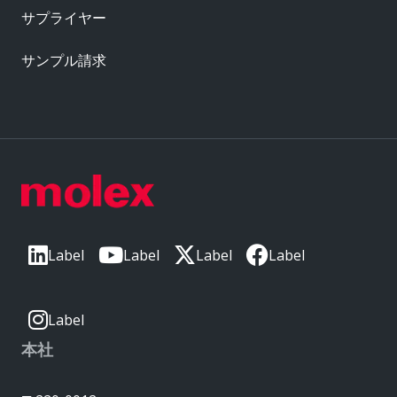
サプライヤー
サンプル請求
Label
Label
Label
Label
Label
本社