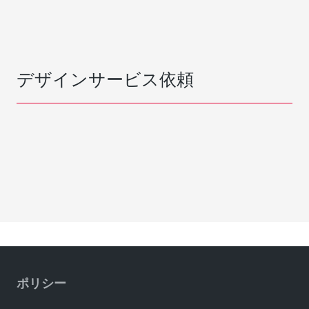
デザインサービス依頼
ポリシー