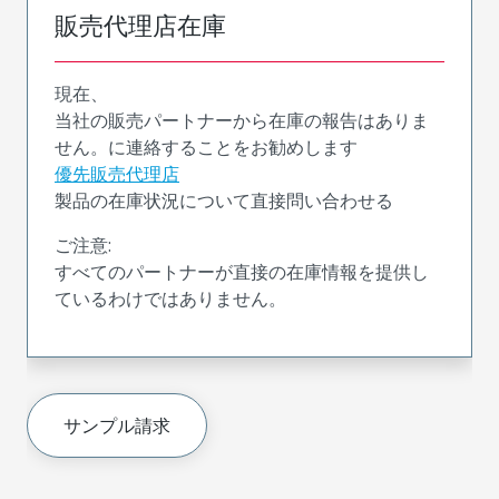
販売代理店在庫
現在、
当社の販売パートナーから在庫の報告はありま
せん。に連絡することをお勧めします
優先販売代理店
製品の在庫状況について直接問い合わせる
ご注意:
すべてのパートナーが直接の在庫情報を提供し
ているわけではありません。
サンプル請求