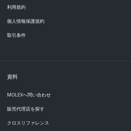
利用規約
個人情報保護規約
取引条件
資料
MOLEXへ問い合わせ
販売代理店を探す
クロスリファレンス