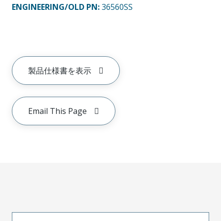
ENGINEERING/OLD PN:
36560SS
製品仕様書を表示
Email This Page