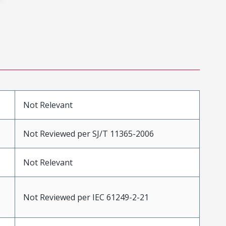
Not Relevant
Not Reviewed per SJ/T 11365-2006
Not Relevant
Not Reviewed per IEC 61249-2-21