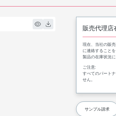
販売代理店
現在、当社の販売
に連絡することを
製品の在庫状況に
ご注意:
すべてのパートナ
せん。
サンプル請求