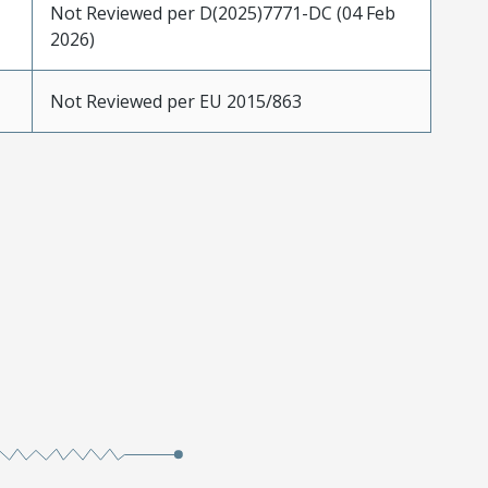
Not Reviewed per D(2025)7771-DC (04 Feb
2026)
Not Reviewed per EU 2015/863