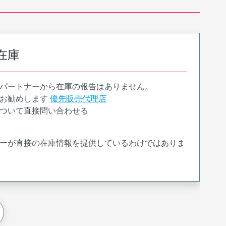
在庫
パートナーから在庫の報告はありません。
お勧めします
優先販売代理店
ついて直接問い合わせる
ーが直接の在庫情報を提供しているわけではありま