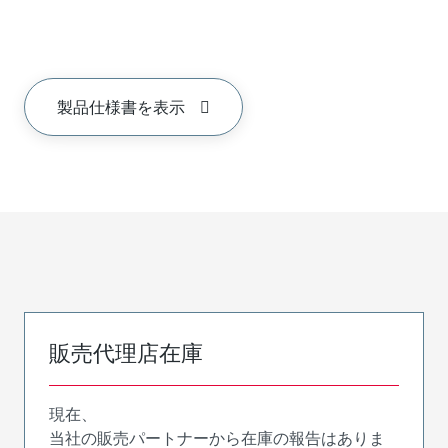
製品仕様書を表示
販売代理店在庫
現在、
当社の販売パートナーから在庫の報告はありま