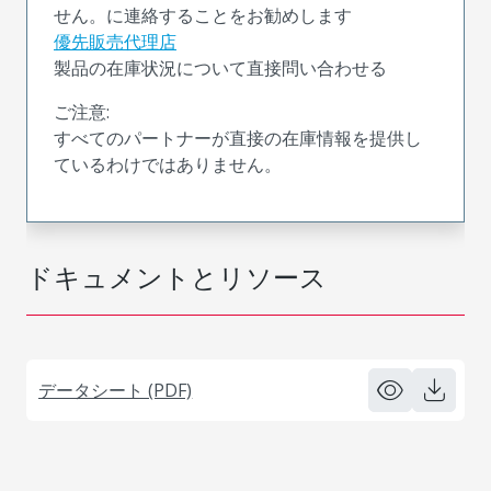
せん。に連絡することをお勧めします
優先販売代理店
製品の在庫状況について直接問い合わせる
ご注意:
すべてのパートナーが直接の在庫情報を提供し
ているわけではありません。
ドキュメントとリソース
データシート (PDF)