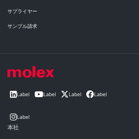
サプライヤー
サンプル請求
Label
Label
Label
Label
Label
本社