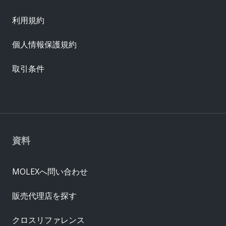
利用規約
個人情報保護規約
取引条件
資料
MOLEXへ問い合わせ
販売代理店を探す
クロスリファレンス