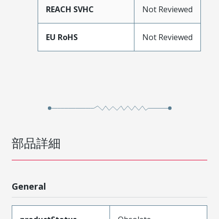
REACH SVHC
Not Reviewed
EU RoHS
Not Reviewed
部品詳細
General