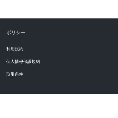
ポリシー
利用規約
個人情報保護規約
取引条件
資料