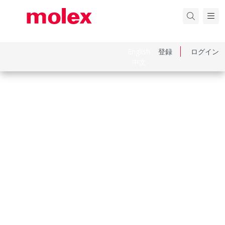
English
登録
ログイン
中文