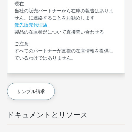
現在、
当社の販売パートナーから在庫の報告はありま
せん。に連絡することをお勧めします
優先販売代理店
製品の在庫状況について直接問い合わせる
ご注意:
すべてのパートナーが直接の在庫情報を提供し
ているわけではありません。
サンプル請求
ドキュメントとリソース