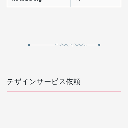
デザインサービス依頼