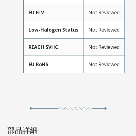
EU ELV
Not Reviewed
Low-Halogen Status
Not Reviewed
REACH SVHC
Not Reviewed
EU RoHS
Not Reviewed
部品詳細