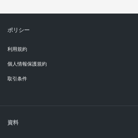
ポリシー
利用規約
個人情報保護規約
取引条件
資料