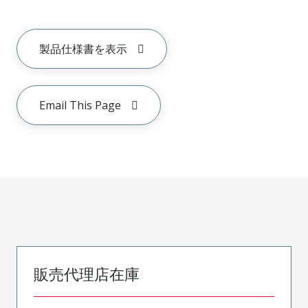
製品仕様書を表示
Email This Page
販売代理店在庫