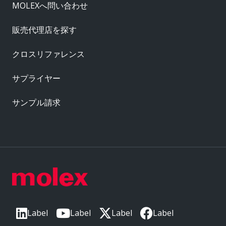
MOLEXへ問い合わせ
販売代理店を探す
クロスリファレンス
サプライヤー
サンプル請求
Label
Label
Label
Label