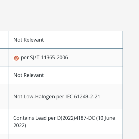
Not Relevant
per SJ/T 11365-2006
Not Relevant
Not Low-Halogen per IEC 61249-2-21
Contains Lead per D(2022)4187-DC (10 June
2022)