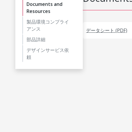
Documents and
Resources
製品環境コンプライ
アンス
データシート (PDF)
部品詳細
デザインサービス依
頼