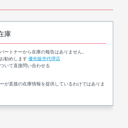
在庫
パートナーから在庫の報告はありません。
お勧めします
優先販売代理店
ついて直接問い合わせる
ーが直接の在庫情報を提供しているわけではありま