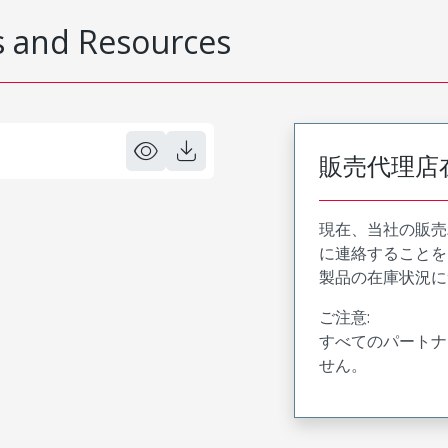
 and Resources
販売代理店
現在、当社の販売
に連絡することを
製品の在庫状況に
ご注意:
すべてのパートナ
せん。