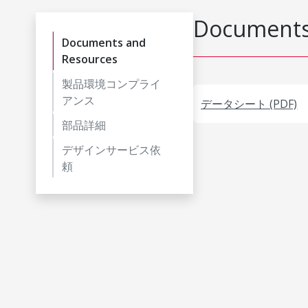
Documents
Documents and
Resources
製品環境コンプライ
アンス
データシート (PDF)
部品詳細
デザインサービス依
頼