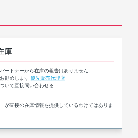
在庫
パートナーから在庫の報告はありません。
お勧めします
優先販売代理店
ついて直接問い合わせる
ーが直接の在庫情報を提供しているわけではありま