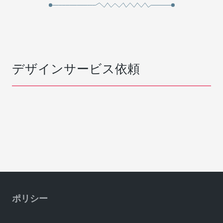
デザインサービス依頼
ポリシー