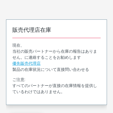
販売代理店在庫
現在、
当社の販売パートナーから在庫の報告はありま
せん。に連絡することをお勧めします
優先販売代理店
製品の在庫状況について直接問い合わせる
ご注意:
すべてのパートナーが直接の在庫情報を提供し
ているわけではありません。