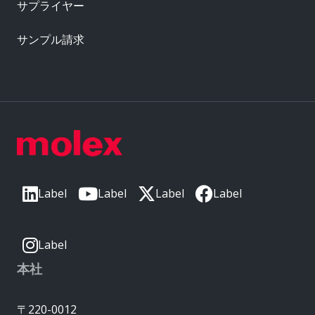
サプライヤー
サンプル請求
Label
Label
Label
Label
Label
本社
〒220-0012