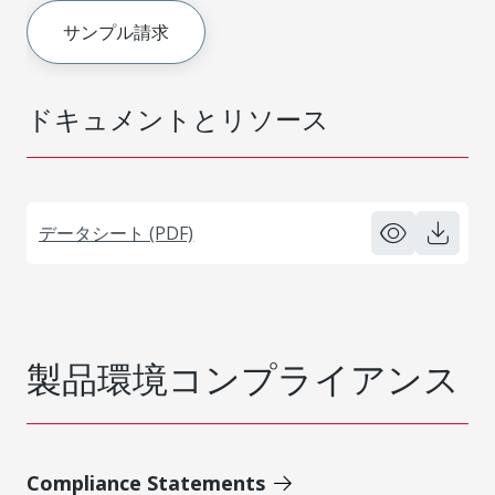
サンプル請求
ドキュメントとリソース
データシート (PDF)
製品環境コンプライアンス
Compliance Statements