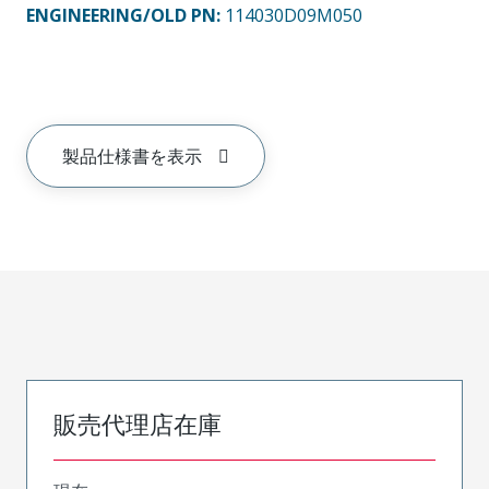
ENGINEERING/OLD PN:
114030D09M050
製品仕様書を表示
販売代理店在庫