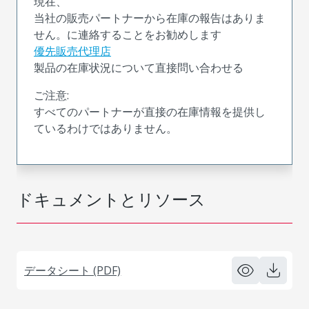
現在、
当社の販売パートナーから在庫の報告はありま
せん。に連絡することをお勧めします
優先販売代理店
製品の在庫状況について直接問い合わせる
ご注意:
すべてのパートナーが直接の在庫情報を提供し
ているわけではありません。
ドキュメントとリソース
データシート (PDF)