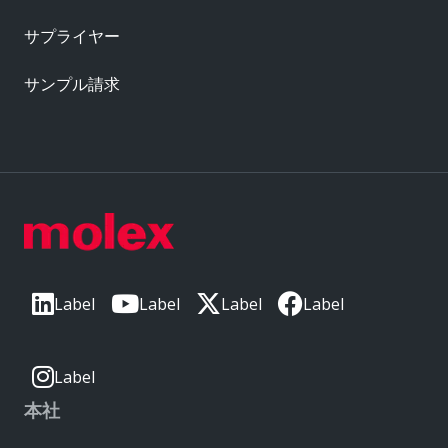
サプライヤー
サンプル請求
Label
Label
Label
Label
Label
本社