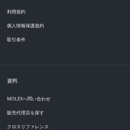
利用規約
個人情報保護規約
取引条件
資料
MOLEXへ問い合わせ
販売代理店を探す
クロスリファレンス