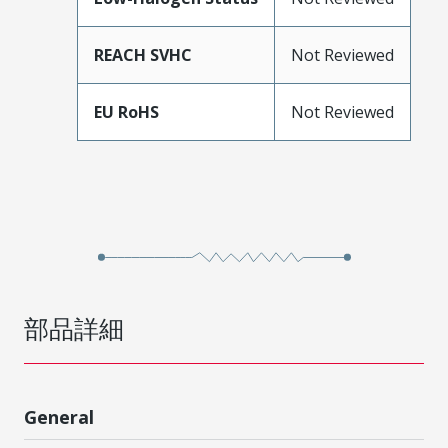
REACH SVHC
Not Reviewed
EU RoHS
Not Reviewed
部品詳細
General