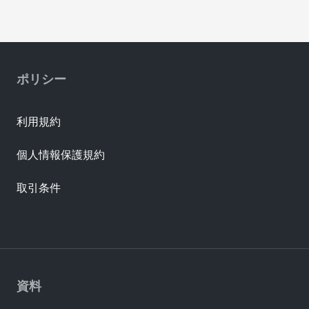
ポリシー
利用規約
個人情報保護規約
取引条件
資料