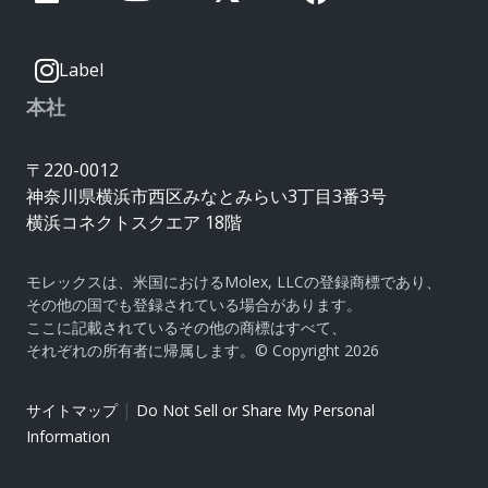
Label
本社
〒220-0012
神奈川県横浜市西区みなとみらい3丁目3番3号
横浜コネクトスクエア 18階
モレックスは、米国におけるMolex, LLCの登録商標であり、
その他の国でも登録されている場合があります。
ここに記載されているその他の商標はすべて、
それぞれの所有者に帰属します。© Copyright 2026
|
サイトマップ
Do Not Sell or Share My Personal
Information