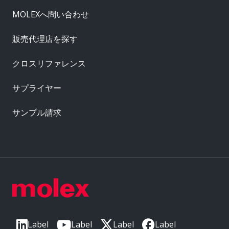
MOLEXへ問い合わせ
販売代理店を探す
クロスリファレンス
サプライヤー
サンプル請求
Label
Label
Label
Label