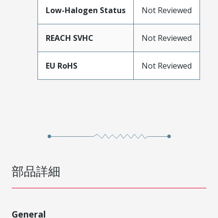
Low-Halogen Status
Not Reviewed
REACH SVHC
Not Reviewed
EU RoHS
Not Reviewed
部品詳細
General