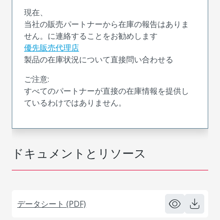
現在、
当社の販売パートナーから在庫の報告はありま
せん。に連絡することをお勧めします
優先販売代理店
製品の在庫状況について直接問い合わせる
ご注意:
すべてのパートナーが直接の在庫情報を提供し
ているわけではありません。
ドキュメントとリソース
データシート (PDF)