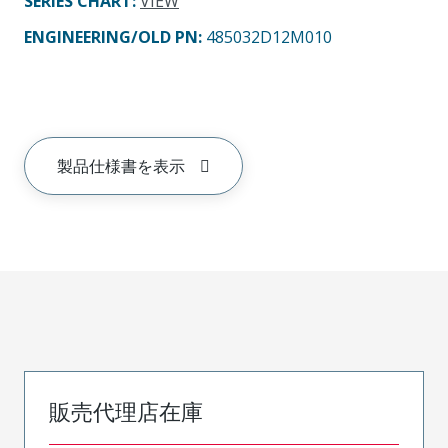
SERIES CHART
:
VIEW
ENGINEERING/OLD PN:
485032D12M010
製品仕様書を表示
販売代理店在庫