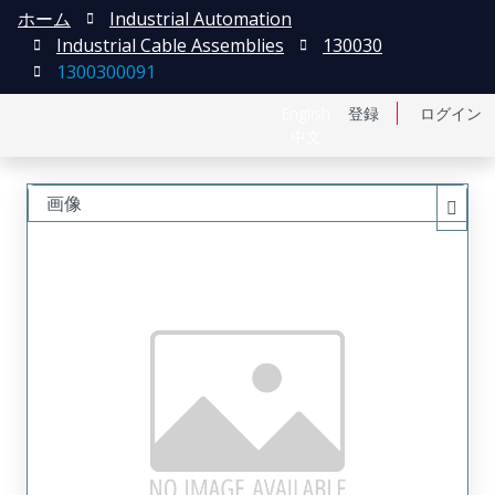
ホーム
Industrial Automation
Industrial Cable Assemblies
130030
1300300091
English
登録
ログイン
中文
画像