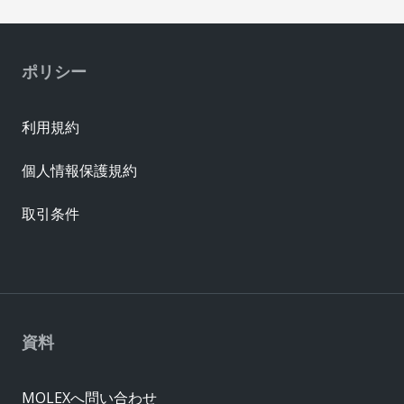
ポリシー
利用規約
個人情報保護規約
取引条件
資料
MOLEXへ問い合わせ