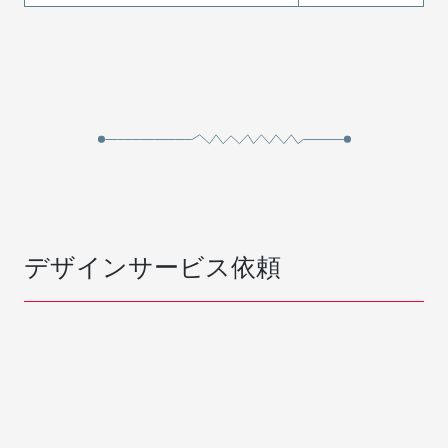
デザインサービス依頼