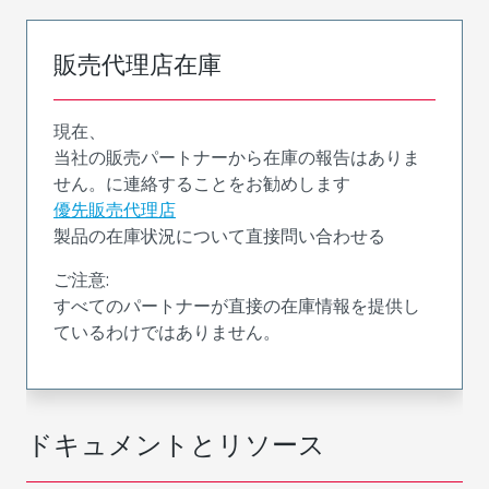
販売代理店在庫
現在、
当社の販売パートナーから在庫の報告はありま
せん。に連絡することをお勧めします
優先販売代理店
製品の在庫状況について直接問い合わせる
ご注意:
すべてのパートナーが直接の在庫情報を提供し
ているわけではありません。
ドキュメントとリソース