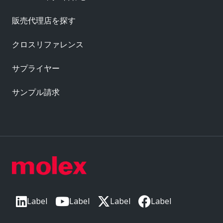
販売代理店を探す
クロスリファレンス
サプライヤー
サンプル請求
Label
Label
Label
Label