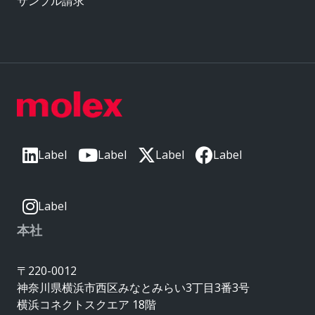
サンプル請求
Label
Label
Label
Label
Label
本社
〒220-0012
神奈川県横浜市西区みなとみらい3丁目3番3号
横浜コネクトスクエア 18階