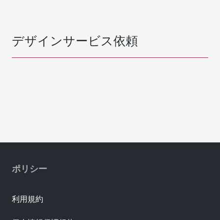
デザインサービス依頼
ポリシー
利用規約