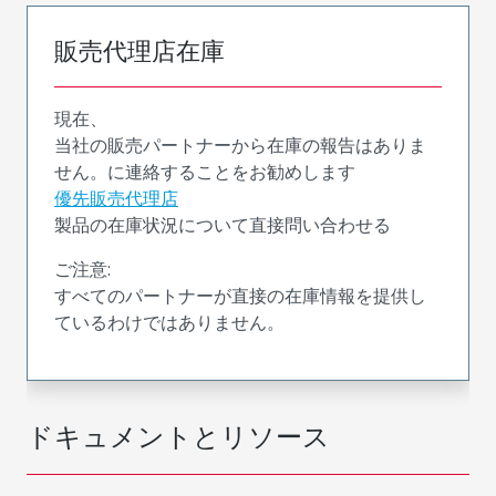
販売代理店在庫
現在、
当社の販売パートナーから在庫の報告はありま
せん。に連絡することをお勧めします
優先販売代理店
製品の在庫状況について直接問い合わせる
ご注意:
すべてのパートナーが直接の在庫情報を提供し
ているわけではありません。
ドキュメントとリソース