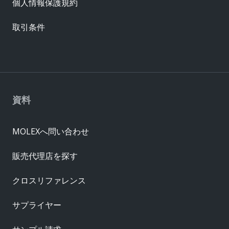
個人情報保護規約
取引条件
資料
MOLEXへ問い合わせ
販売代理店を探す
クロスリファレンス
サプライヤー