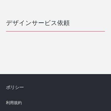
デザインサービス依頼
ポリシー
利用規約