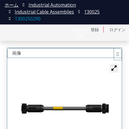
ホーム
Industrial Automation
Industrial Cable Assemblies
130025
1300250290
English
登録
ログイン
中文
画像