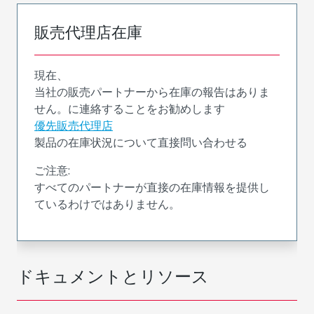
販売代理店在庫
現在、
当社の販売パートナーから在庫の報告はありま
せん。に連絡することをお勧めします
優先販売代理店
製品の在庫状況について直接問い合わせる
ご注意:
すべてのパートナーが直接の在庫情報を提供し
ているわけではありません。
ドキュメントとリソース