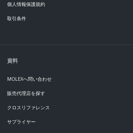
個人情報保護規約
取引条件
資料
MOLEXへ問い合わせ
販売代理店を探す
クロスリファレンス
サプライヤー