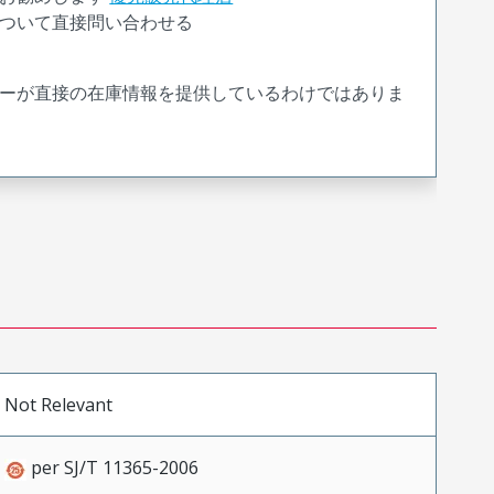
ついて直接問い合わせる
ーが直接の在庫情報を提供しているわけではありま
Not Relevant
per SJ/T 11365-2006