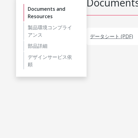
Documents
Documents and
Resources
製品環境コンプライ
アンス
データシート (PDF)
部品詳細
デザインサービス依
頼