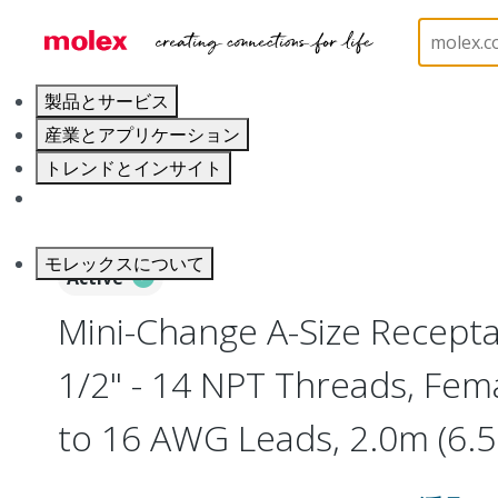
ホーム
Industrial Automation
Industrial Connecto
製品とサービス
産業とアプリケーション
トレンドとインサイト
キャリア
モレックスについて
Active
Mini-Change A-Size Receptac
1/2" - 14 NPT Threads, Fema
to 16 AWG Leads, 2.0m (6.5