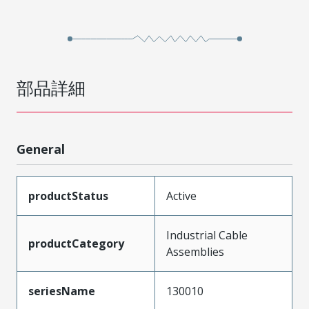
部品詳細
General
productStatus
Active
Industrial Cable
productCategory
Assemblies
seriesName
130010