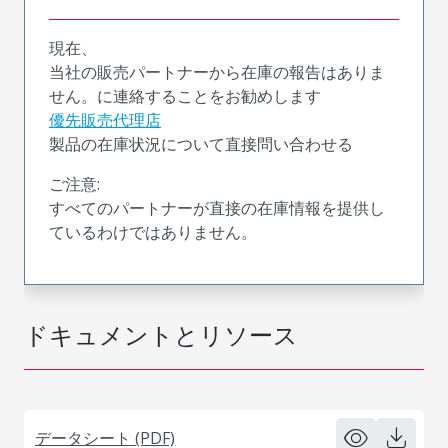
現在、
当社の販売パートナーから在庫の報告はありま
せん。に連絡することをお勧めします
優先販売代理店
製品の在庫状況について直接問い合わせる
ご注意:
すべてのパートナーが直接の在庫情報を提供し
ているわけではありません。
ドキュメントとリソース
データシート (PDF)