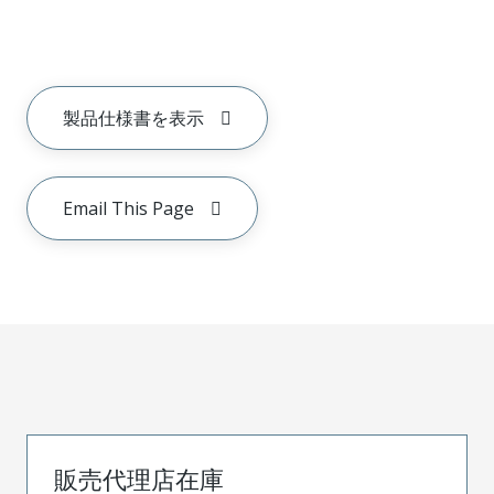
製品仕様書を表示
Email This Page
販売代理店在庫