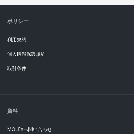
ポリシー
利用規約
個人情報保護規約
取引条件
資料
MOLEXへ問い合わせ