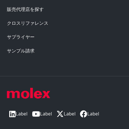
販売代理店を探す
クロスリファレンス
サプライヤー
サンプル請求
Label
Label
Label
Label