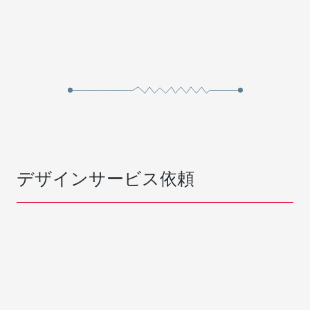
デザインサービス依頼