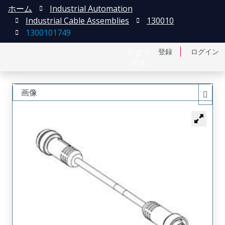
ホーム
Industrial Automation
Industrial Cable Assemblies
130010
1300101749
English
登録
ログイン
中文
画像