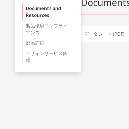
Documents
Documents and
Resources
製品環境コンプライ
アンス
データシート (PDF)
部品詳細
デザインサービス依
頼