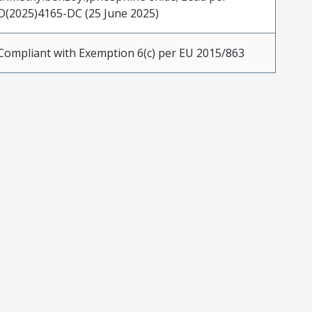
D(2025)4165-DC (25 June 2025)
Compliant with Exemption 6(c) per EU 2015/863