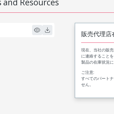
 and Resources
販売代理店
現在、当社の販売
に連絡することを
製品の在庫状況に
ご注意:
すべてのパートナ
せん。