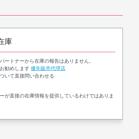
在庫
パートナーから在庫の報告はありません。
お勧めします
優先販売代理店
ついて直接問い合わせる
ーが直接の在庫情報を提供しているわけではありま