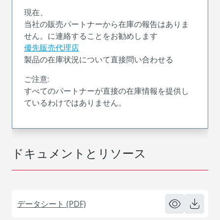
現在、
当社の販売パートナーから在庫の報告はありま
せん。に連絡することをお勧めします
優先販売代理店
製品の在庫状況について直接問い合わせる
ご注意:
すべてのパートナーが直接の在庫情報を提供し
ているわけではありません。
ドキュメントとリソース
データシート (PDF)