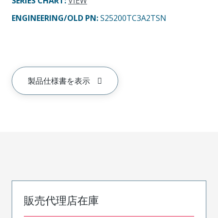
SERIES CHART
:
VIEW
ENGINEERING/OLD PN:
S25200TC3A2TSN
製品仕様書を表示
販売代理店在庫