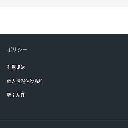
ポリシー
利用規約
個人情報保護規約
取引条件