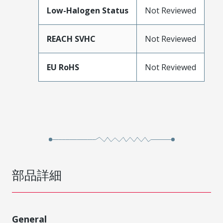
Low-Halogen Status
Not Reviewed
REACH SVHC
Not Reviewed
EU RoHS
Not Reviewed
部品詳細
General