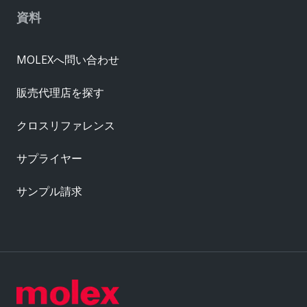
資料
MOLEXへ問い合わせ
販売代理店を探す
クロスリファレンス
サプライヤー
サンプル請求