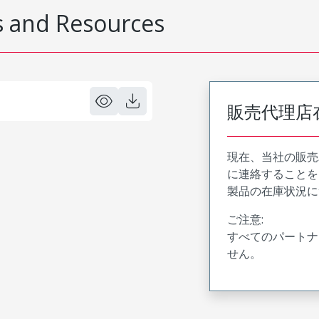
 and Resources
販売代理店
現在、当社の販売
に連絡することを
製品の在庫状況に
ご注意:
すべてのパートナ
せん。