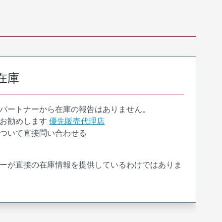
在庫
パートナーから在庫の報告はありません。
お勧めします
優先販売代理店
ついて直接問い合わせる
ーが直接の在庫情報を提供しているわけではありま