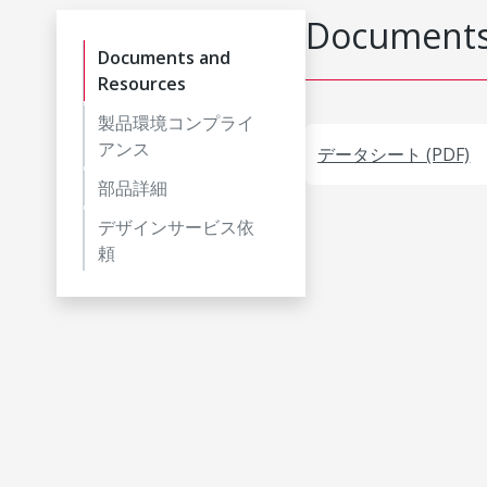
Documents
Documents and
Resources
製品環境コンプライ
アンス
データシート (PDF)
部品詳細
デザインサービス依
頼