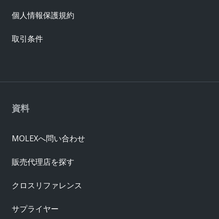
個人情報保護規約
取引条件
資料
MOLEXへ問い合わせ
販売代理店を探す
クロスリファレンス
サプライヤー