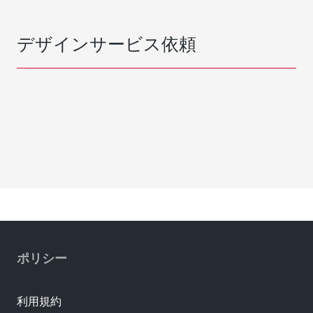
デザインサービス依頼
ポリシー
利用規約