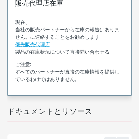
販売代理店在庫
現在、
当社の販売パートナーから在庫の報告はありま
せん。に連絡することをお勧めします
優先販売代理店
製品の在庫状況について直接問い合わせる
ご注意:
すべてのパートナーが直接の在庫情報を提供し
ているわけではありません。
ドキュメントとリソース