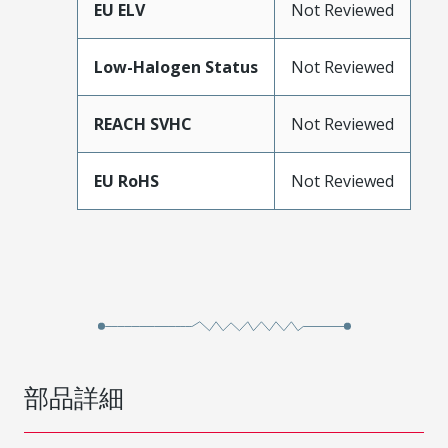
EU ELV
Not Reviewed
Low-Halogen Status
Not Reviewed
REACH SVHC
Not Reviewed
EU RoHS
Not Reviewed
部品詳細