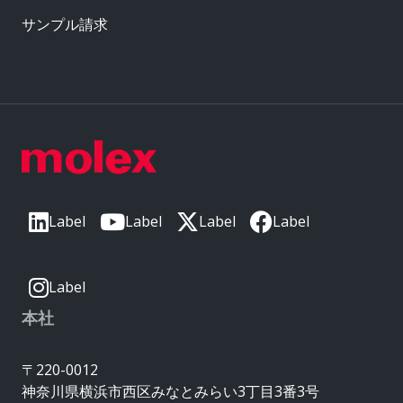
サンプル請求
Label
Label
Label
Label
Label
本社
〒220-0012
神奈川県横浜市西区みなとみらい3丁目3番3号