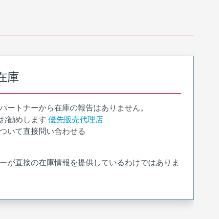
在庫
パートナーから在庫の報告はありません。
お勧めします
優先販売代理店
ついて直接問い合わせる
ーが直接の在庫情報を提供しているわけではありま