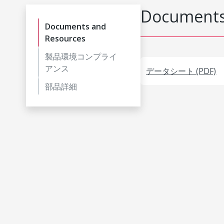
Documents
Documents and
Resources
製品環境コンプライ
アンス
データシート (PDF)
部品詳細