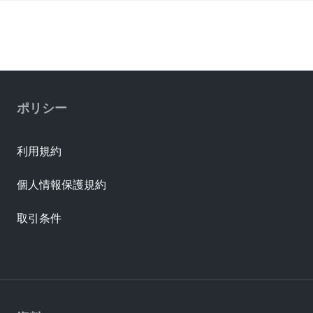
ポリシー
利用規約
個人情報保護規約
取引条件