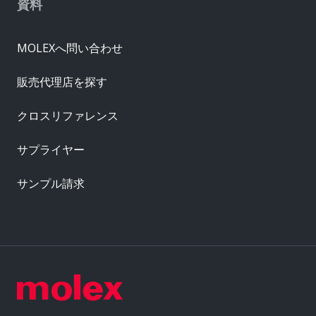
資料
MOLEXへ問い合わせ
販売代理店を探す
クロスリファレンス
サプライヤー
サンプル請求