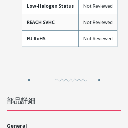
Low-Halogen Status
Not Reviewed
REACH SVHC
Not Reviewed
EU RoHS
Not Reviewed
部品詳細
General