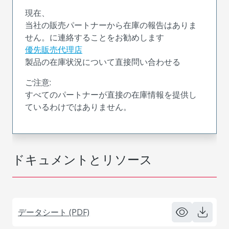
現在、
当社の販売パートナーから在庫の報告はありま
せん。に連絡することをお勧めします
優先販売代理店
製品の在庫状況について直接問い合わせる
ご注意:
すべてのパートナーが直接の在庫情報を提供し
ているわけではありません。
ドキュメントとリソース
データシート (PDF)