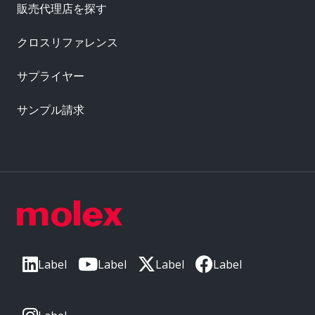
販売代理店を探す
クロスリファレンス
サプライヤー
サンプル請求
Label
Label
Label
Label