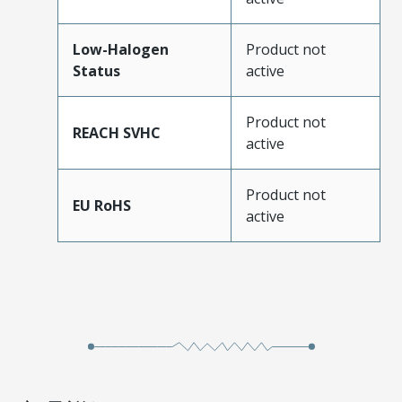
Low-Halogen
Product not
Status
active
Product not
REACH SVHC
active
Product not
EU RoHS
active