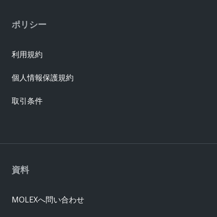
ポリシー
利用規約
個人情報保護規約
取引条件
資料
MOLEXへ問い合わせ