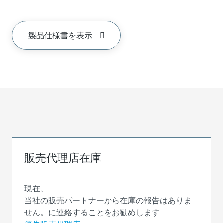
製品仕様書を表示
販売代理店在庫
現在、
当社の販売パートナーから在庫の報告はありま
せん。に連絡することをお勧めします