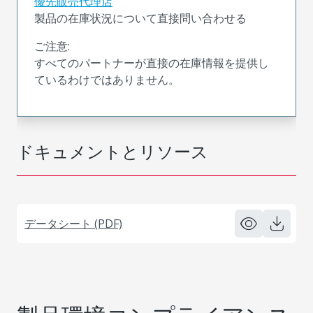
優先販売代理店
製品の在庫状況について直接問い合わせる
ご注意:
すべてのパートナーが直接の在庫情報を提供し
ているわけではありません。
ドキュメントとリソース
データシート (PDF)