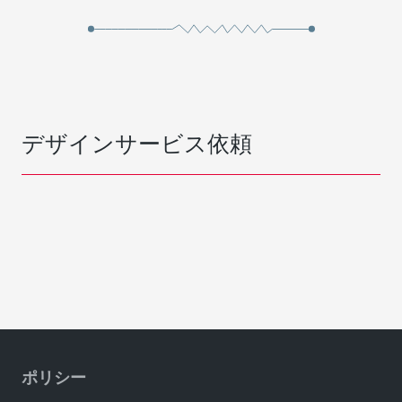
デザインサービス依頼
ポリシー