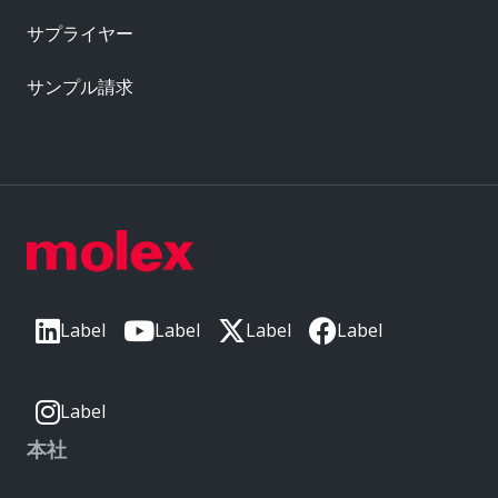
サプライヤー
サンプル請求
Label
Label
Label
Label
Label
本社