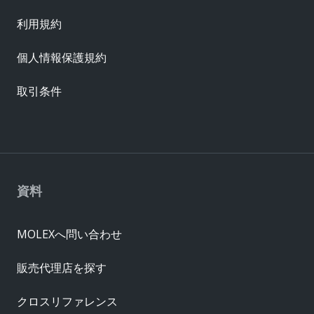
利用規約
個人情報保護規約
取引条件
資料
MOLEXへ問い合わせ
販売代理店を探す
クロスリファレンス