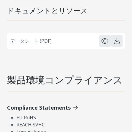
ドキュメントとリソース
データシート (PDF)
製品環境コンプライアンス
Compliance Statements
EU RoHS
REACH SVHC
Low-Halogen