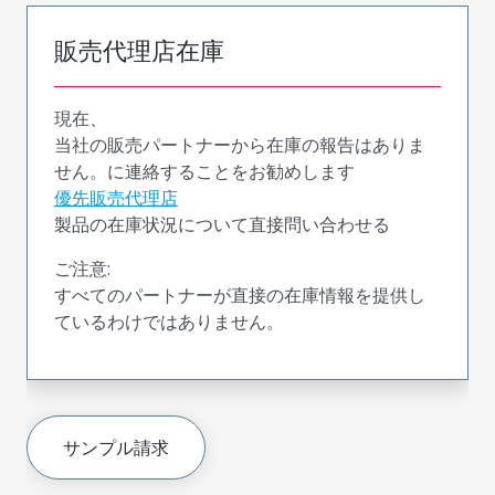
販売代理店在庫
現在、
当社の販売パートナーから在庫の報告はありま
せん。に連絡することをお勧めします
優先販売代理店
製品の在庫状況について直接問い合わせる
ご注意:
すべてのパートナーが直接の在庫情報を提供し
ているわけではありません。
サンプル請求