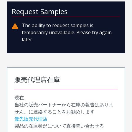
Request Samples
The ability to request samples is
temporarily unavailable. Please try again
later.
販売代理店在庫
現在、
当社の販売パートナーから在庫の報告はありま
せん。に連絡することをお勧めします
優先販売代理店
製品の在庫状況について直接問い合わせる