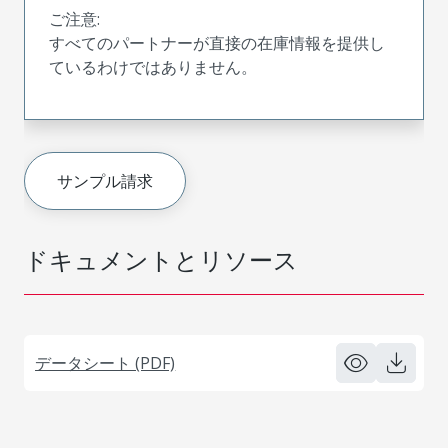
ご注意:
すべてのパートナーが直接の在庫情報を提供し
ているわけではありません。
サンプル請求
ドキュメントとリソース
データシート (PDF)