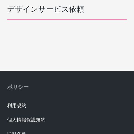
デザインサービス依頼
ポリシー
利用規約
個人情報保護規約
取引条件