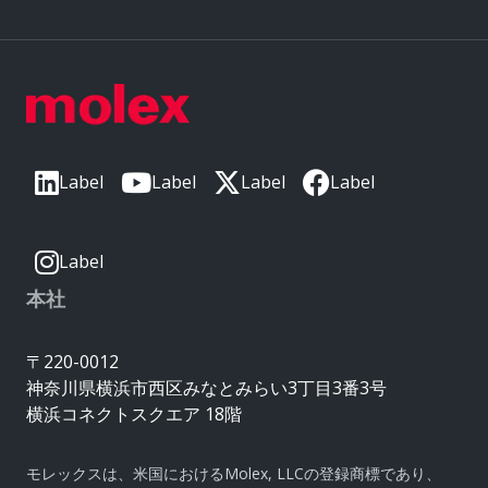
Label
Label
Label
Label
Label
本社
〒220-0012
神奈川県横浜市西区みなとみらい3丁目3番3号
横浜コネクトスクエア 18階
モレックスは、米国におけるMolex, LLCの登録商標であり、