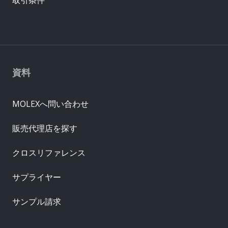
資料
MOLEXへ問い合わせ
販売代理店を探す
クロスリファレンス
サプライヤー
サンプル請求